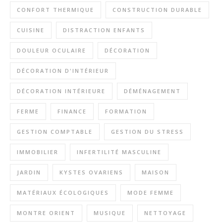
CONFORT THERMIQUE
CONSTRUCTION DURABLE
CUISINE
DISTRACTION ENFANTS
DOULEUR OCULAIRE
DÉCORATION
DÉCORATION D'INTÉRIEUR
DÉCORATION INTÉRIEURE
DÉMÉNAGEMENT
FERME
FINANCE
FORMATION
GESTION COMPTABLE
GESTION DU STRESS
IMMOBILIER
INFERTILITÉ MASCULINE
JARDIN
KYSTES OVARIENS
MAISON
MATÉRIAUX ÉCOLOGIQUES
MODE FEMME
MONTRE ORIENT
MUSIQUE
NETTOYAGE