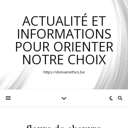
ACTUALITÉ ET
INFORMATIONS
POUR ORIENTER
NOTRE CHOIX
https://domainethics.be