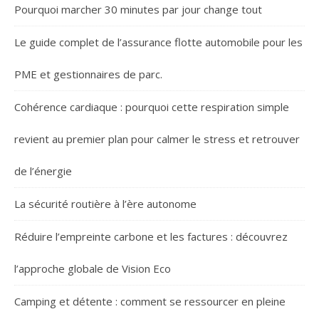
Pourquoi marcher 30 minutes par jour change tout
Le guide complet de l’assurance flotte automobile pour les
PME et gestionnaires de parc.
Cohérence cardiaque : pourquoi cette respiration simple
revient au premier plan pour calmer le stress et retrouver
de l’énergie
La sécurité routière à l’ère autonome
Réduire l’empreinte carbone et les factures : découvrez
l’approche globale de Vision Eco
Camping et détente : comment se ressourcer en pleine