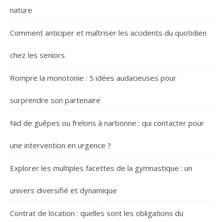
nature
Comment anticiper et maîtriser les accidents du quotidien
chez les seniors
Rompre la monotonie : 5 idées audacieuses pour
surprendre son partenaire
Nid de guêpes ou frelons à narbonne : qui contacter pour
une intervention en urgence ?
Explorer les multiples facettes de la gymnastique : un
univers diversifié et dynamique
Contrat de location : quelles sont les obligations du