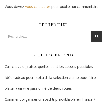
Vous devez
vous connecter
pour publier un commentaire.
RECHERCHER
ARTICLES RÉCENTS
Cuir chevelu gratte : quelles sont les causes possibles
Idée cadeau pour motard : la sélection ultime pour faire
plaisir à un vrai passionné de deux-roues
Comment organiser un road trip inoubliable en France ?