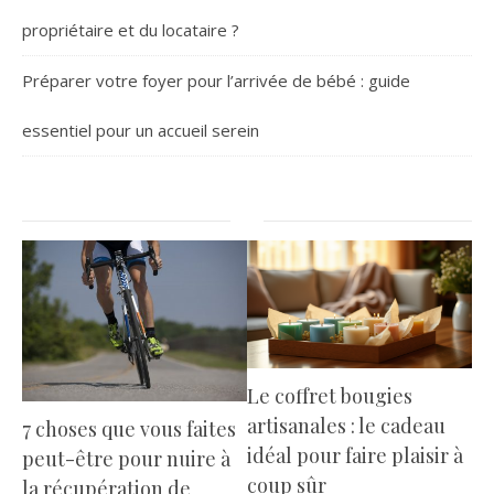
propriétaire et du locataire ?
Préparer votre foyer pour l’arrivée de bébé : guide
essentiel pour un accueil serein
Le coffret bougies
artisanales : le cadeau
7 choses que vous faites
idéal pour faire plaisir à
peut-être pour nuire à
coup sûr
la récupération de