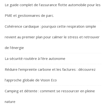
Le guide complet de l’assurance flotte automobile pour les
PME et gestionnaires de parc.
Cohérence cardiaque : pourquoi cette respiration simple
revient au premier plan pour calmer le stress et retrouver
de l’énergie
La sécurité routière à l’ère autonome
Réduire l’empreinte carbone et les factures : découvrez
l’approche globale de Vision Eco
Camping et détente : comment se ressourcer en pleine
nature