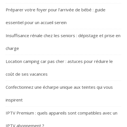
Préparer votre foyer pour l’arrivée de bébé : guide
essentiel pour un accueil serein
Insuffisance rénale chez les seniors : dépistage et prise en
charge
Location camping car pas cher : astuces pour réduire le
coût de ses vacances
Confectionnez une écharpe unique aux teintes qui vous
inspirent
IPTV Premium : quels appareils sont compatibles avec un
IPTV abonnement ?