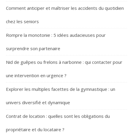
Comment anticiper et maîtriser les accidents du quotidien
chez les seniors
Rompre la monotonie : 5 idées audacieuses pour
surprendre son partenaire
Nid de guêpes ou frelons à narbonne : qui contacter pour
une intervention en urgence ?
Explorer les multiples facettes de la gymnastique : un
univers diversifié et dynamique
Contrat de location : quelles sont les obligations du
propriétaire et du locataire ?