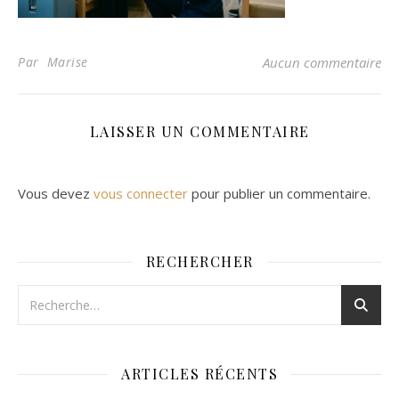
Par Marise
Aucun commentaire
LAISSER UN COMMENTAIRE
Vous devez
vous connecter
pour publier un commentaire.
RECHERCHER
ARTICLES RÉCENTS