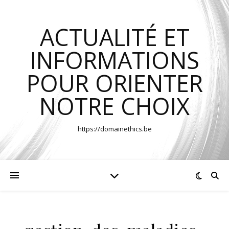
ACTUALITÉ ET
INFORMATIONS
POUR ORIENTER
NOTRE CHOIX
https://domainethics.be