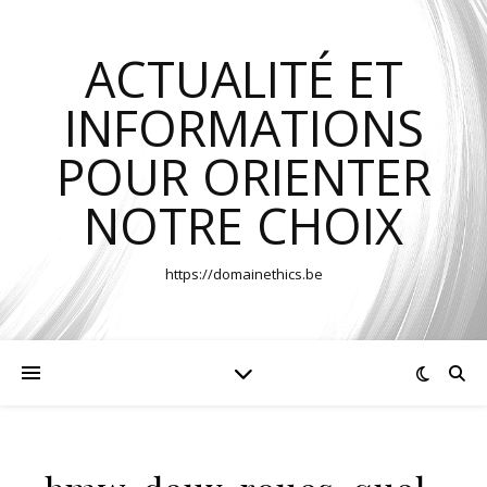
ACTUALITÉ ET
INFORMATIONS
POUR ORIENTER
NOTRE CHOIX
https://domainethics.be