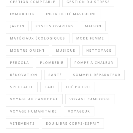
GESTION COMPTABLE
GESTION DU STRESS
IMMOBILIER
INFERTILITÉ MASCULINE
JARDIN
KYSTES OVARIENS
MAISON
MATÉRIAUX ÉCOLOGIQUES
MODE FEMME
MONTRE ORIENT
MUSIQUE
NETTOYAGE
PERGOLA
PLOMBERIE
POMPE À CHALEUR
RÉNOVATION
SANTÉ
SOMMEIL RÉPARATEUR
SPECTACLE
TAXI
THÉ PU ERH
VOYAGE AU CAMBODGE
VOYAGE CAMBODGE
VOYAGE HUMANITAIRE
VOYAGEUR
VÊTEMENTS
ÉQUILIBRE CORPS-ESPRIT