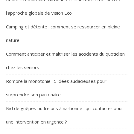
l’approche globale de Vision Eco
Camping et détente : comment se ressourcer en pleine
nature
Comment anticiper et maîtriser les accidents du quotidien
chez les seniors
Rompre la monotonie : 5 idées audacieuses pour
surprendre son partenaire
Nid de guêpes ou frelons à narbonne : qui contacter pour
une intervention en urgence ?