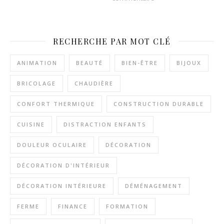
RECHERCHE PAR MOT CLÉ
ANIMATION
BEAUTÉ
BIEN-ÊTRE
BIJOUX
BRICOLAGE
CHAUDIÈRE
CONFORT THERMIQUE
CONSTRUCTION DURABLE
CUISINE
DISTRACTION ENFANTS
DOULEUR OCULAIRE
DÉCORATION
DÉCORATION D'INTÉRIEUR
DÉCORATION INTÉRIEURE
DÉMÉNAGEMENT
FERME
FINANCE
FORMATION