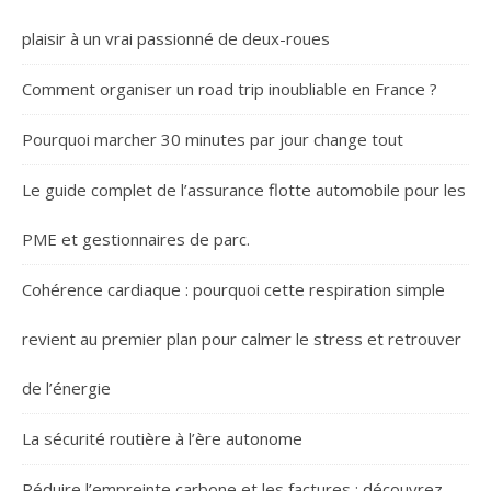
plaisir à un vrai passionné de deux-roues
Comment organiser un road trip inoubliable en France ?
Pourquoi marcher 30 minutes par jour change tout
Le guide complet de l’assurance flotte automobile pour les
PME et gestionnaires de parc.
Cohérence cardiaque : pourquoi cette respiration simple
revient au premier plan pour calmer le stress et retrouver
de l’énergie
La sécurité routière à l’ère autonome
Réduire l’empreinte carbone et les factures : découvrez