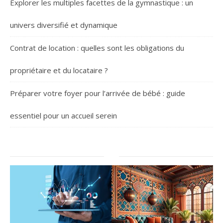
Explorer les multiples facettes de la gymnastique : un
univers diversifié et dynamique
Contrat de location : quelles sont les obligations du
propriétaire et du locataire ?
Préparer votre foyer pour l’arrivée de bébé : guide
essentiel pour un accueil serein