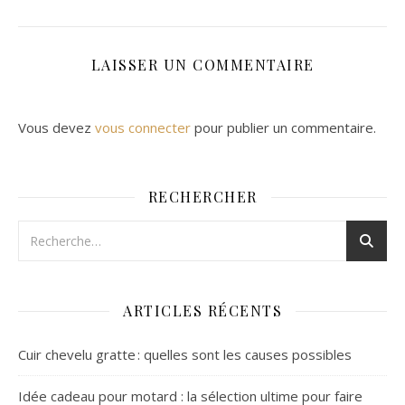
LAISSER UN COMMENTAIRE
Vous devez
vous connecter
pour publier un commentaire.
RECHERCHER
ARTICLES RÉCENTS
Cuir chevelu gratte : quelles sont les causes possibles
Idée cadeau pour motard : la sélection ultime pour faire