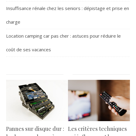
Insuffisance rénale chez les seniors : dépistage et prise en
charge
Location camping car pas cher : astuces pour réduire le
coût de ses vacances
Pannes sur disque dur :
Les critères techniques