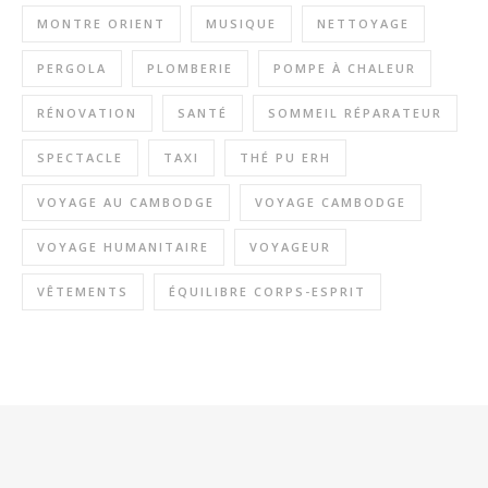
MONTRE ORIENT
MUSIQUE
NETTOYAGE
PERGOLA
PLOMBERIE
POMPE À CHALEUR
RÉNOVATION
SANTÉ
SOMMEIL RÉPARATEUR
SPECTACLE
TAXI
THÉ PU ERH
VOYAGE AU CAMBODGE
VOYAGE CAMBODGE
VOYAGE HUMANITAIRE
VOYAGEUR
VÊTEMENTS
ÉQUILIBRE CORPS-ESPRIT