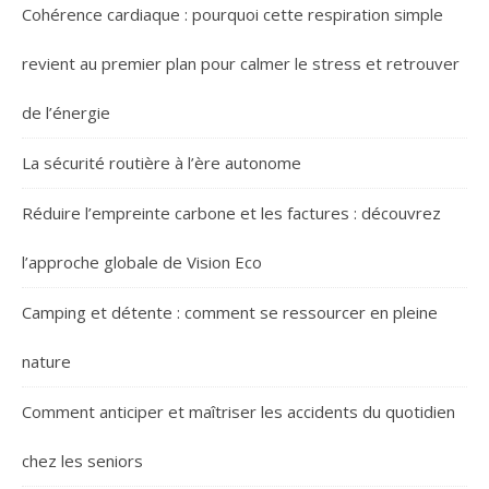
Cohérence cardiaque : pourquoi cette respiration simple
revient au premier plan pour calmer le stress et retrouver
de l’énergie
La sécurité routière à l’ère autonome
Réduire l’empreinte carbone et les factures : découvrez
l’approche globale de Vision Eco
Camping et détente : comment se ressourcer en pleine
nature
Comment anticiper et maîtriser les accidents du quotidien
chez les seniors