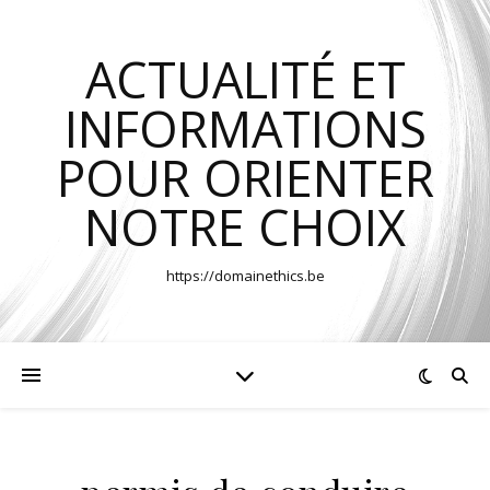
ACTUALITÉ ET
INFORMATIONS
POUR ORIENTER
NOTRE CHOIX
https://domainethics.be