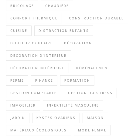
BRICOLAGE
CHAUDIÈRE
CONFORT THERMIQUE
CONSTRUCTION DURABLE
CUISINE
DISTRACTION ENFANTS
DOULEUR OCULAIRE
DÉCORATION
DÉCORATION D'INTÉRIEUR
DÉCORATION INTÉRIEURE
DÉMÉNAGEMENT
FERME
FINANCE
FORMATION
GESTION COMPTABLE
GESTION DU STRESS
IMMOBILIER
INFERTILITÉ MASCULINE
JARDIN
KYSTES OVARIENS
MAISON
MATÉRIAUX ÉCOLOGIQUES
MODE FEMME