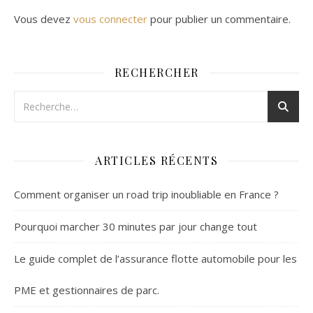
Vous devez
vous connecter
pour publier un commentaire.
RECHERCHER
ARTICLES RÉCENTS
Comment organiser un road trip inoubliable en France ?
Pourquoi marcher 30 minutes par jour change tout
Le guide complet de l’assurance flotte automobile pour les
PME et gestionnaires de parc.