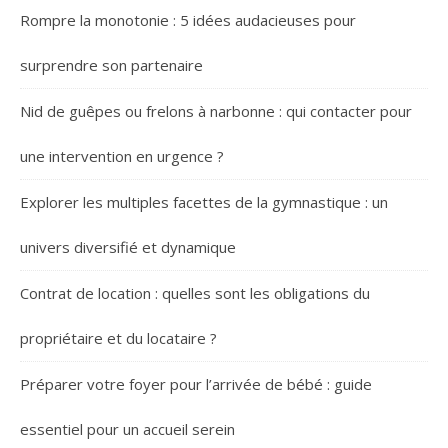
Rompre la monotonie : 5 idées audacieuses pour
surprendre son partenaire
Nid de guêpes ou frelons à narbonne : qui contacter pour
une intervention en urgence ?
Explorer les multiples facettes de la gymnastique : un
univers diversifié et dynamique
Contrat de location : quelles sont les obligations du
propriétaire et du locataire ?
Préparer votre foyer pour l’arrivée de bébé : guide
essentiel pour un accueil serein