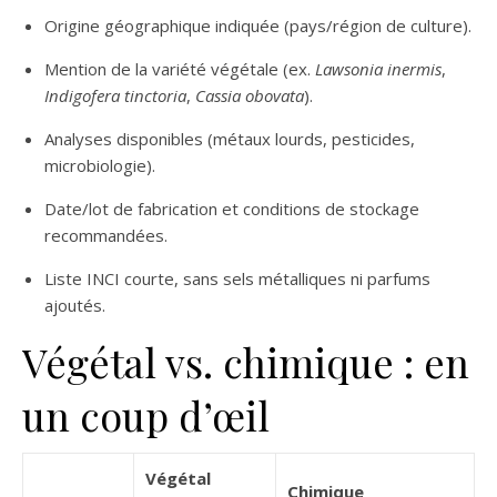
Origine géographique indiquée (pays/région de culture).
Mention de la variété végétale (ex.
Lawsonia inermis
,
Indigofera tinctoria
,
Cassia obovata
).
Analyses disponibles (métaux lourds, pesticides,
microbiologie).
Date/lot de fabrication et conditions de stockage
recommandées.
Liste INCI courte, sans sels métalliques ni parfums
ajoutés.
Végétal vs. chimique : en
un coup d’œil
Végétal
Chimique