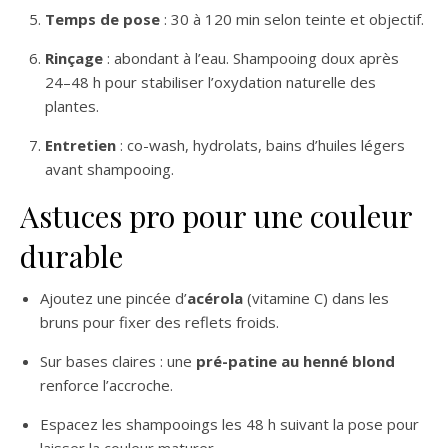
Temps de pose
: 30 à 120 min selon teinte et objectif.
Rinçage
: abondant à l’eau. Shampooing doux après
24–48 h pour stabiliser l’oxydation naturelle des
plantes.
Entretien
: co-wash, hydrolats, bains d’huiles légers
avant shampooing.
Astuces pro pour une couleur
durable
Ajoutez une pincée d’
acérola
(vitamine C) dans les
bruns pour fixer des reflets froids.
Sur bases claires : une
pré-patine au henné blond
renforce l’accroche.
Espacez les shampooings les 48 h suivant la pose pour