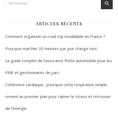
ARTICLES RÉCENTS
Comment organiser un road trip inoubliable en France ?
Pourquoi marcher 30 minutes par jour change tout
Le guide complet de l’assurance flotte automobile pour les
PME et gestionnaires de parc.
Cohérence cardiaque : pourquoi cette respiration simple
revient au premier plan pour calmer le stress et retrouver
de l’énergie