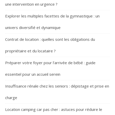
une intervention en urgence ?
Explorer les multiples facettes de la gymnastique : un
univers diversifié et dynamique
Contrat de location : quelles sont les obligations du
propriétaire et du locataire ?
Préparer votre foyer pour l’arrivée de bébé : guide
essentiel pour un accueil serein
Insuffisance rénale chez les seniors : dépistage et prise en
charge
Location camping car pas cher : astuces pour réduire le