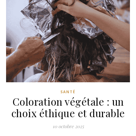
SANTÉ
Coloration végétale : un
choix éthique et durable
10 octobre 2025