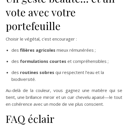
vote avec votre
portefeuille
Choisir le végétal, c’est encourager :
des
filières agricoles
mieux rémunérées ;
des
formulations courtes
et compréhensibles ;
des
routines sobres
qui respectent l’eau et la
biodiversité.
Au-delà de la couleur, vous gagnez une matière qui se
tient, une brillance miroir et un cuir chevelu apaisé—le tout
en cohérence avec un mode de vie plus conscient.
FAQ éclair