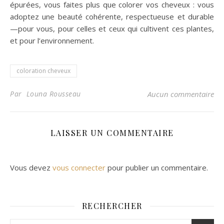
épurées, vous faites plus que colorer vos cheveux : vous
adoptez une beauté cohérente, respectueuse et durable
—pour vous, pour celles et ceux qui cultivent ces plantes,
et pour l’environnement.
coloration cheveux
Par Louna Rousseau
Aucun commentaire
LAISSER UN COMMENTAIRE
Vous devez
vous connecter
pour publier un commentaire.
RECHERCHER