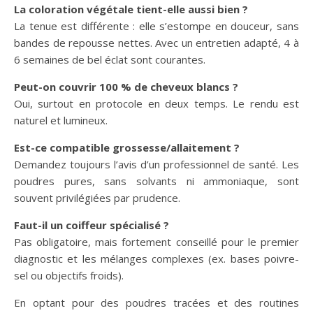
La coloration végétale tient-elle aussi bien ?
La tenue est différente : elle s’estompe en douceur, sans
bandes de repousse nettes. Avec un entretien adapté, 4 à
6 semaines de bel éclat sont courantes.
Peut-on couvrir 100 % de cheveux blancs ?
Oui, surtout en protocole en deux temps. Le rendu est
naturel et lumineux.
Est-ce compatible grossesse/allaitement ?
Demandez toujours l’avis d’un professionnel de santé. Les
poudres pures, sans solvants ni ammoniaque, sont
souvent privilégiées par prudence.
Faut-il un coiffeur spécialisé ?
Pas obligatoire, mais fortement conseillé pour le premier
diagnostic et les mélanges complexes (ex. bases poivre-
sel ou objectifs froids).
En optant pour des poudres tracées et des routines