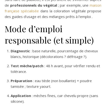
de
professionnels du végétal
; par exemple, une
maison
française spécialisée
dans la coloration végétale propose
des guides d’usage et des mélanges prêts à l’emploi .
Mode d’emploi
responsable (et simple)
Diagnostic
: base naturelle, pourcentage de cheveux
blancs, historique (décolorations ? défrisage ?).
Test mèche/patch
: 48 h avant, pour vérifier rendu et
tolérance.
Préparation
: eau tiède (non bouillante) + poudre
tamisée ; texture yaourt.
Application
: mèches fines, cuir chevelu propre (sans
silicone).