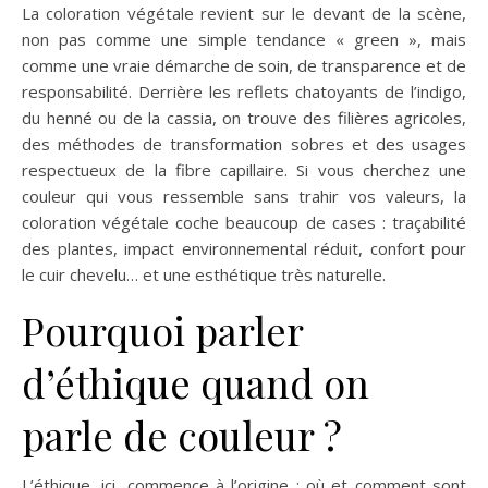
La coloration végétale revient sur le devant de la scène,
non pas comme une simple tendance « green », mais
comme une vraie démarche de soin, de transparence et de
responsabilité. Derrière les reflets chatoyants de l’indigo,
du henné ou de la cassia, on trouve des filières agricoles,
des méthodes de transformation sobres et des usages
respectueux de la fibre capillaire. Si vous cherchez une
couleur qui vous ressemble sans trahir vos valeurs, la
coloration végétale coche beaucoup de cases : traçabilité
des plantes, impact environnemental réduit, confort pour
le cuir chevelu… et une esthétique très naturelle.
Pourquoi parler
d’éthique quand on
parle de couleur ?
L’éthique, ici, commence à l’origine : où et comment sont