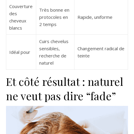
Couverture
Très bonne en
des
protocoles en
Rapide, uniforme
cheveux
2 temps
blancs
Cuirs chevelus
sensibles,
Changement radical de
Idéal pour
recherche de
teinte
naturel
Et côté résultat : naturel
ne veut pas dire “fade”