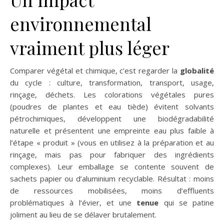
environnemental
vraiment plus léger
Comparer végétal et chimique, c’est regarder la
globalité
du cycle : culture, transformation, transport, usage,
rinçage, déchets. Les colorations végétales pures
(poudres de plantes et eau tiède) évitent solvants
pétrochimiques, développent une biodégradabilité
naturelle et présentent une empreinte eau plus faible à
l’étape « produit » (vous en utilisez à la préparation et au
rinçage, mais pas pour fabriquer des ingrédients
complexes). Leur emballage se contente souvent de
sachets papier ou d’aluminium recyclable. Résultat : moins
de ressources mobilisées, moins d’effluents
problématiques à l’évier, et une
tenue
qui se patine
joliment au lieu de se délaver brutalement.