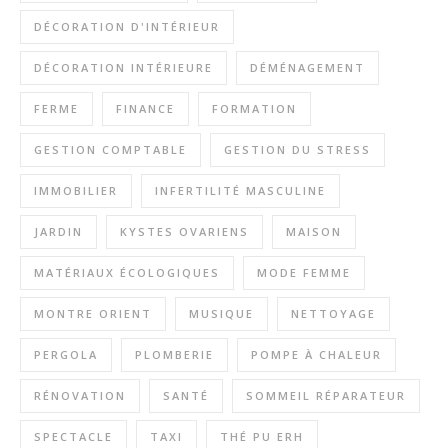
DÉCORATION D'INTÉRIEUR
DÉCORATION INTÉRIEURE
DÉMÉNAGEMENT
FERME
FINANCE
FORMATION
GESTION COMPTABLE
GESTION DU STRESS
IMMOBILIER
INFERTILITÉ MASCULINE
JARDIN
KYSTES OVARIENS
MAISON
MATÉRIAUX ÉCOLOGIQUES
MODE FEMME
MONTRE ORIENT
MUSIQUE
NETTOYAGE
PERGOLA
PLOMBERIE
POMPE À CHALEUR
RÉNOVATION
SANTÉ
SOMMEIL RÉPARATEUR
SPECTACLE
TAXI
THÉ PU ERH