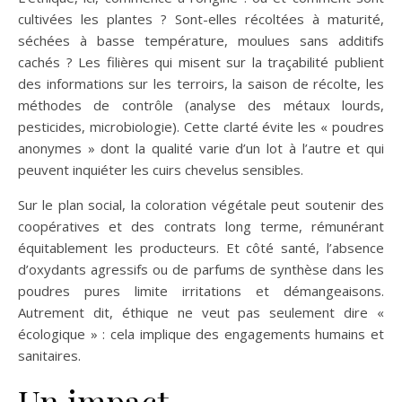
cultivées les plantes ? Sont-elles récoltées à maturité,
séchées à basse température, moulues sans additifs
cachés ? Les filières qui misent sur la traçabilité publient
des informations sur les terroirs, la saison de récolte, les
méthodes de contrôle (analyse des métaux lourds,
pesticides, microbiologie). Cette clarté évite les « poudres
anonymes » dont la qualité varie d’un lot à l’autre et qui
peuvent inquiéter les cuirs chevelus sensibles.
Sur le plan social, la coloration végétale peut soutenir des
coopératives et des contrats long terme, rémunérant
équitablement les producteurs. Et côté santé, l’absence
d’oxydants agressifs ou de parfums de synthèse dans les
poudres pures limite irritations et démangeaisons.
Autrement dit, éthique ne veut pas seulement dire «
écologique » : cela implique des engagements humains et
sanitaires.
Un impact