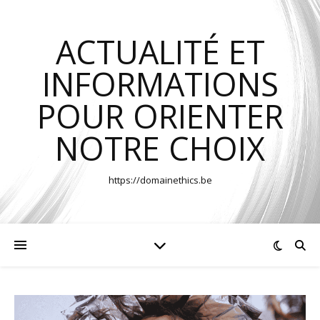
ACTUALITÉ ET
INFORMATIONS
POUR ORIENTER
NOTRE CHOIX
https://domainethics.be