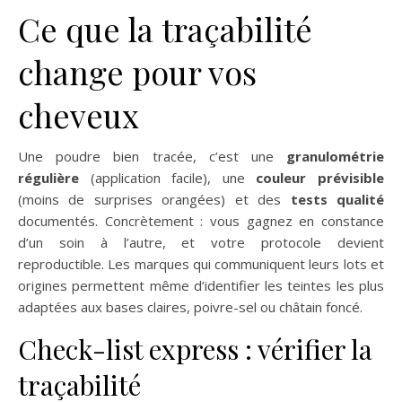
Ce que la traçabilité
change pour vos
cheveux
Une poudre bien tracée, c’est une
granulométrie
régulière
(application facile), une
couleur prévisible
(moins de surprises orangées) et des
tests qualité
documentés. Concrètement : vous gagnez en constance
d’un soin à l’autre, et votre protocole devient
reproductible. Les marques qui communiquent leurs lots et
origines permettent même d’identifier les teintes les plus
adaptées aux bases claires, poivre-sel ou châtain foncé.
Check-list express : vérifier la
traçabilité