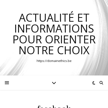
ACTUALITÉ ET
INFORMATIONS
POUR ORIENTER
NOTRE CHOIX
https://domainethics.be