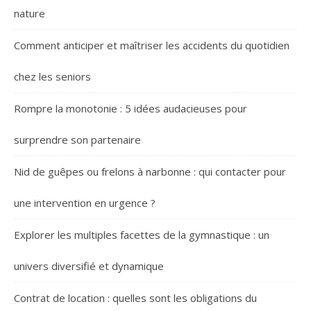
nature
Comment anticiper et maîtriser les accidents du quotidien
chez les seniors
Rompre la monotonie : 5 idées audacieuses pour
surprendre son partenaire
Nid de guêpes ou frelons à narbonne : qui contacter pour
une intervention en urgence ?
Explorer les multiples facettes de la gymnastique : un
univers diversifié et dynamique
Contrat de location : quelles sont les obligations du