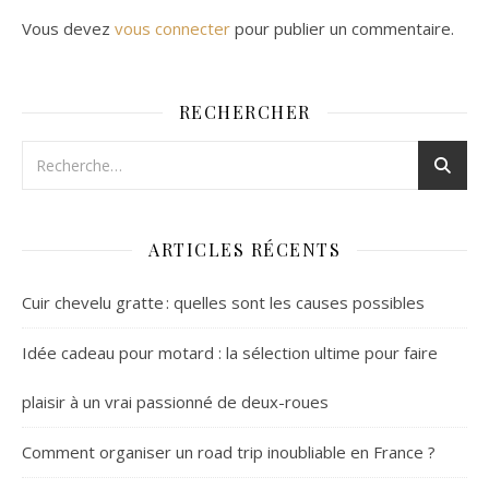
Vous devez
vous connecter
pour publier un commentaire.
RECHERCHER
ARTICLES RÉCENTS
Cuir chevelu gratte : quelles sont les causes possibles
Idée cadeau pour motard : la sélection ultime pour faire
plaisir à un vrai passionné de deux-roues
Comment organiser un road trip inoubliable en France ?