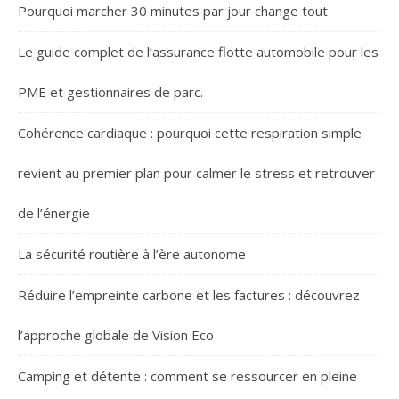
Pourquoi marcher 30 minutes par jour change tout
Le guide complet de l’assurance flotte automobile pour les
PME et gestionnaires de parc.
Cohérence cardiaque : pourquoi cette respiration simple
revient au premier plan pour calmer le stress et retrouver
de l’énergie
La sécurité routière à l’ère autonome
Réduire l’empreinte carbone et les factures : découvrez
l’approche globale de Vision Eco
Camping et détente : comment se ressourcer en pleine