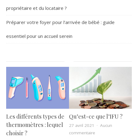
propriétaire et du locataire ?
Préparer votre foyer pour l’arrivée de bébé : guide
essentiel pour un accueil serein
Les différents types de
Qu’est-ce que l’IFU ?
thermomètres : lequel
27 avril 2021
Aucun
choisir ?
sur Qu’est-ce que l’IFU
commentaire