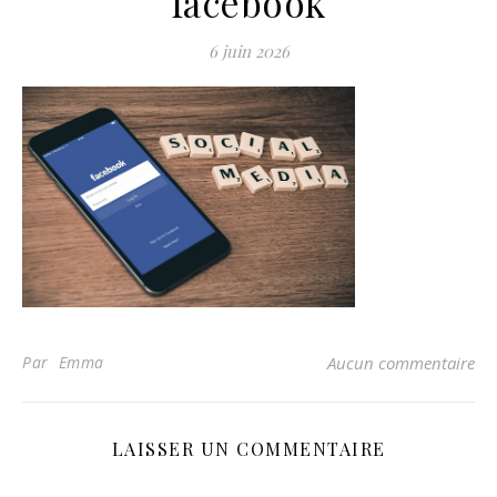
facebook
6 juin 2026
Par Emma
Aucun commentaire
LAISSER UN COMMENTAIRE