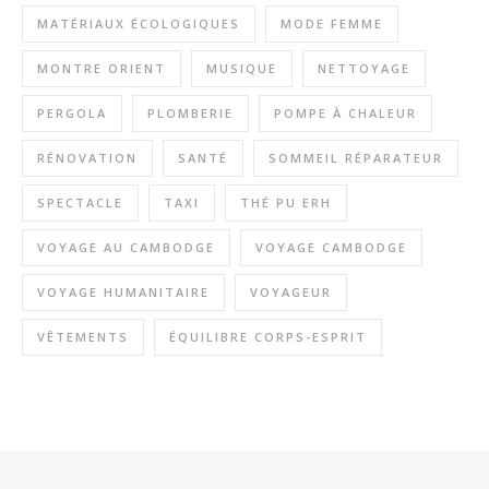
MATÉRIAUX ÉCOLOGIQUES
MODE FEMME
MONTRE ORIENT
MUSIQUE
NETTOYAGE
PERGOLA
PLOMBERIE
POMPE À CHALEUR
RÉNOVATION
SANTÉ
SOMMEIL RÉPARATEUR
SPECTACLE
TAXI
THÉ PU ERH
VOYAGE AU CAMBODGE
VOYAGE CAMBODGE
VOYAGE HUMANITAIRE
VOYAGEUR
VÊTEMENTS
ÉQUILIBRE CORPS-ESPRIT