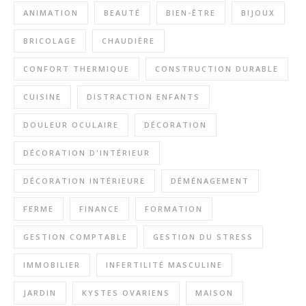
ANIMATION
BEAUTÉ
BIEN-ÊTRE
BIJOUX
BRICOLAGE
CHAUDIÈRE
CONFORT THERMIQUE
CONSTRUCTION DURABLE
CUISINE
DISTRACTION ENFANTS
DOULEUR OCULAIRE
DÉCORATION
DÉCORATION D'INTÉRIEUR
DÉCORATION INTÉRIEURE
DÉMÉNAGEMENT
FERME
FINANCE
FORMATION
GESTION COMPTABLE
GESTION DU STRESS
IMMOBILIER
INFERTILITÉ MASCULINE
JARDIN
KYSTES OVARIENS
MAISON