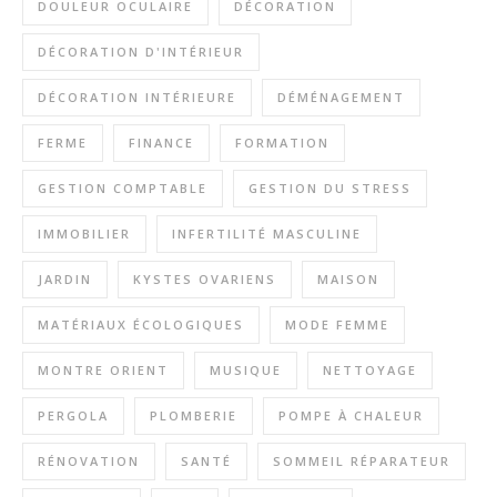
DOULEUR OCULAIRE
DÉCORATION
DÉCORATION D'INTÉRIEUR
DÉCORATION INTÉRIEURE
DÉMÉNAGEMENT
FERME
FINANCE
FORMATION
GESTION COMPTABLE
GESTION DU STRESS
IMMOBILIER
INFERTILITÉ MASCULINE
JARDIN
KYSTES OVARIENS
MAISON
MATÉRIAUX ÉCOLOGIQUES
MODE FEMME
MONTRE ORIENT
MUSIQUE
NETTOYAGE
PERGOLA
PLOMBERIE
POMPE À CHALEUR
RÉNOVATION
SANTÉ
SOMMEIL RÉPARATEUR