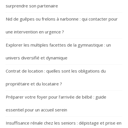
surprendre son partenaire
Nid de guêpes ou frelons à narbonne : qui contacter pour
une intervention en urgence ?
Explorer les multiples facettes de la gymnastique : un
univers diversifié et dynamique
Contrat de location : quelles sont les obligations du
propriétaire et du locataire ?
Préparer votre foyer pour l’arrivée de bébé : guide
essentiel pour un accueil serein
Insuffisance rénale chez les seniors : dépistage et prise en