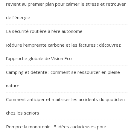
revient au premier plan pour calmer le stress et retrouver
de l’énergie
La sécurité routière à l’ère autonome
Réduire l’empreinte carbone et les factures : découvrez
l’approche globale de Vision Eco
Camping et détente : comment se ressourcer en pleine
nature
Comment anticiper et maîtriser les accidents du quotidien
chez les seniors
Rompre la monotonie : 5 idées audacieuses pour