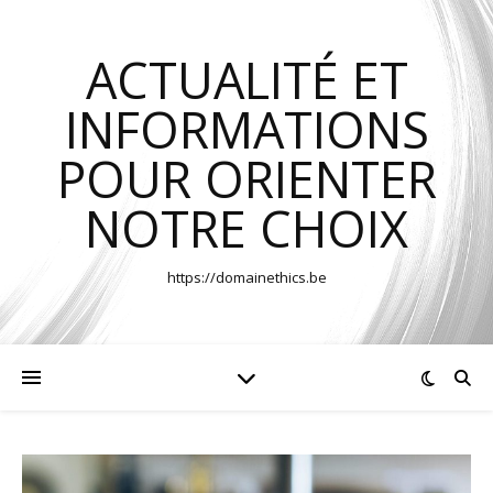
ACTUALITÉ ET
INFORMATIONS
POUR ORIENTER
NOTRE CHOIX
https://domainethics.be