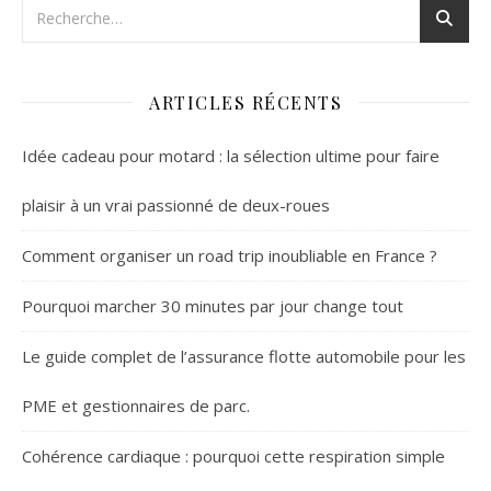
ARTICLES RÉCENTS
Idée cadeau pour motard : la sélection ultime pour faire
plaisir à un vrai passionné de deux-roues
Comment organiser un road trip inoubliable en France ?
Pourquoi marcher 30 minutes par jour change tout
Le guide complet de l’assurance flotte automobile pour les
PME et gestionnaires de parc.
Cohérence cardiaque : pourquoi cette respiration simple