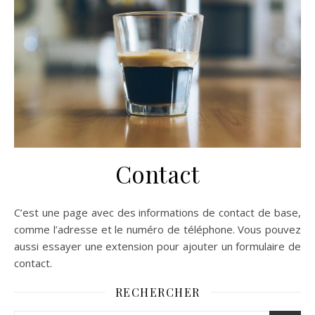
Contact
C’est une page avec des informations de contact de base,
comme l’adresse et le numéro de téléphone. Vous pouvez
aussi essayer une extension pour ajouter un formulaire de
contact.
RECHERCHER