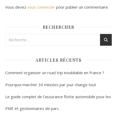
Vous devez
vous connecter
pour publier un commentaire.
RECHERCHER
ARTICLES RÉCENTS
Comment organiser un road trip inoubliable en France ?
Pourquoi marcher 30 minutes par jour change tout
Le guide complet de l’assurance flotte automobile pour les
PME et gestionnaires de parc.