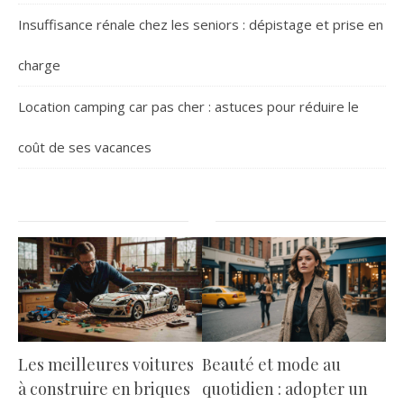
Insuffisance rénale chez les seniors : dépistage et prise en
charge
Location camping car pas cher : astuces pour réduire le
coût de ses vacances
Les meilleures voitures
Beauté et mode au
à construire en briques
quotidien : adopter un