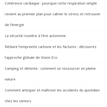
Cohérence cardiaque : pourquoi cette respiration simple
revient au premier plan pour calmer le stress et retrouver
de l’énergie
La sécurité routière à l’ère autonome
Réduire l’empreinte carbone et les factures : découvrez
l’approche globale de Vision Eco
Camping et détente : comment se ressourcer en pleine
nature
Comment anticiper et maîtriser les accidents du quotidien
chez les seniors