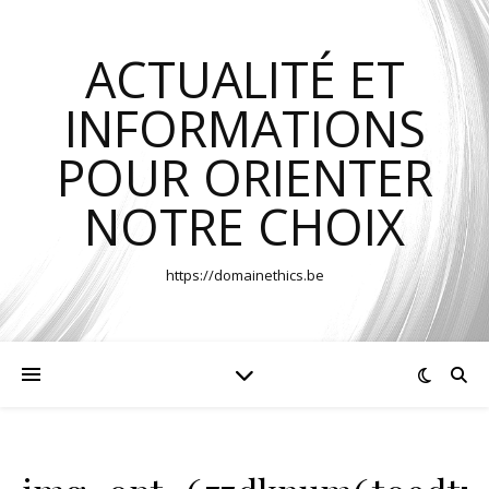
ACTUALITÉ ET
INFORMATIONS
POUR ORIENTER
NOTRE CHOIX
https://domainethics.be