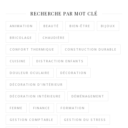
RECHERCHE PAR MOT CLÉ
ANIMATION
BEAUTÉ
BIEN-ÊTRE
BIJOUX
BRICOLAGE
CHAUDIÈRE
CONFORT THERMIQUE
CONSTRUCTION DURABLE
CUISINE
DISTRACTION ENFANTS
DOULEUR OCULAIRE
DÉCORATION
DÉCORATION D'INTÉRIEUR
DÉCORATION INTÉRIEURE
DÉMÉNAGEMENT
FERME
FINANCE
FORMATION
GESTION COMPTABLE
GESTION DU STRESS