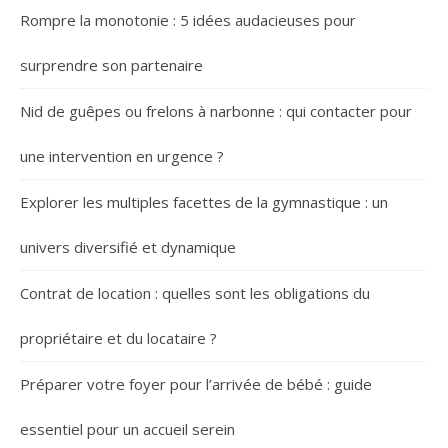
Rompre la monotonie : 5 idées audacieuses pour
surprendre son partenaire
Nid de guêpes ou frelons à narbonne : qui contacter pour
une intervention en urgence ?
Explorer les multiples facettes de la gymnastique : un
univers diversifié et dynamique
Contrat de location : quelles sont les obligations du
propriétaire et du locataire ?
Préparer votre foyer pour l’arrivée de bébé : guide
essentiel pour un accueil serein