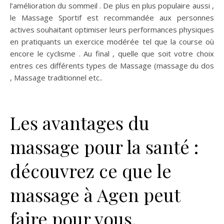
l’amélioration du sommeil . De plus en plus populaire aussi ,
le Massage Sportif est recommandée aux personnes
actives souhaitant optimiser leurs performances physiques
en pratiquants un exercice modérée tel que la course où
encore le cyclisme . Au final , quelle que soit votre choix
entres ces différents types de Massage (massage du dos
, Massage traditionnel etc..
Les avantages du
massage pour la santé :
découvrez ce que le
massage à Agen peut
faire pour vous.