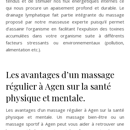
tendus et de stimuler nos flux énergétiques internes ce
qui nous procure un apaisement profond et durable. Le
drainage lymphatique fait partie intégrante du massage
proposé par notre masseuse experte puisqu’il permet
d’assainir l’organisme en facilitant l’expulsion des toxines
accumulées dans votre organisme suite à différents
facteurs stressants ou environnementaux (pollution,
alimentation etc.).
Les avantages d’un massage
régulier à Agen sur la santé
physique et mentale.
Les avantages d’un massage régulier à Agen sur la santé
physique et mentale. Un massage bien-être ou un
massage sportif à Agen peut vous aider à retrouver une