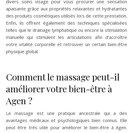
divers soins visage pour vous procurer une sensation
apaisante grâce aux propriétés relaxantes et hydratantes
des produits cosmétiques utilisés lors de cette prestation.
Enfin, ils offrent également des techniques spécialisées
telles que le drainage lymphatique ou encore la stimulation
manuelle qui stimulent les articulations afin d’accroître
votre vitalité corporelle et retrouver un certain bien-être
physique global.
Comment le massage peut-il
améliorer votre bien-être à
Agen ?
Le massage est une pratique ancestrale qui a des
avantages médicaux et psychologiques bien connus. Elle
peut être très utile pour améliorer le bien-être à Agen.