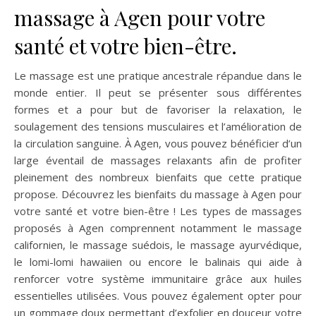
massage à Agen pour votre
santé et votre bien-être.
Le massage est une pratique ancestrale répandue dans le
monde entier. Il peut se présenter sous différentes
formes et a pour but de favoriser la relaxation, le
soulagement des tensions musculaires et l’amélioration de
la circulation sanguine. À Agen, vous pouvez bénéficier d’un
large éventail de massages relaxants afin de profiter
pleinement des nombreux bienfaits que cette pratique
propose. Découvrez les bienfaits du massage à Agen pour
votre santé et votre bien-être ! Les types de massages
proposés à Agen comprennent notamment le massage
californien, le massage suédois, le massage ayurvédique,
le lomi-lomi hawaiien ou encore le balinais qui aide à
renforcer votre système immunitaire grâce aux huiles
essentielles utilisées. Vous pouvez également opter pour
un gommage doux permettant d’exfolier en douceur votre