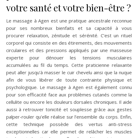
votre santé et votre bien-être ?
Le massage à Agen est une pratique ancestrale reconnue
pour ses nombreux bienfaits et sa capacité à vous
procurer relaxation, zénitude et sérénité. C’est un rituel
corporel qui consiste en des étirements, des mouvements
circulaires et des pressions appliqués par une masseuse
experte pour dénouer les tensions musculaires
accumulées au fil du temps. Cette praticienne relaxante
peut aller jusqu’à masser le cuir chevelu ainsi que la nuque
afin de vous libérer de toute contrainte physique et
psychologique. Le massage à Agen est également connu
pour son efficacité face aux problèmes cutanés comme la
cellulite ou encore les douleurs dorsales chroniques. Il aide
aussi à retrouver tonicité et souplesse grâce aux gestes
palper-rouler qu’elle réalise sur l’ensemble du corps. Enfin,
cette technique possède des vertus anti-stress
exceptionnelles car elle permet de relâcher les muscles