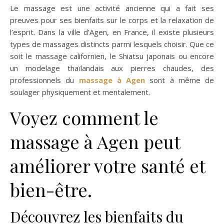
Le massage est une activité ancienne qui a fait ses
preuves pour ses bienfaits sur le corps et la relaxation de
l’esprit. Dans la ville d’Agen, en France, il existe plusieurs
types de massages distincts parmi lesquels choisir. Que ce
soit le massage californien, le Shiatsu japonais ou encore
un modelage thaïlandais aux pierres chaudes, des
professionnels du
massage à Agen
sont à même de
soulager physiquement et mentalement.
Voyez comment le
massage à Agen peut
améliorer votre santé et
bien-être.
Découvrez les bienfaits du