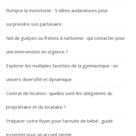
Rompre la monotonie : 5 idées audacieuses pour
surprendre son partenaire
Nid de guêpes ou frelons à narbonne : qui contacter pour
une intervention en urgence ?
Explorer les multiples facettes de la gymnastique : un
univers diversifié et dynamique
Contrat de location : quelles sont les obligations du
propriétaire et du locataire ?
Préparer votre foyer pour l’arrivée de bébé : guide
essentiel pour un accueil serein