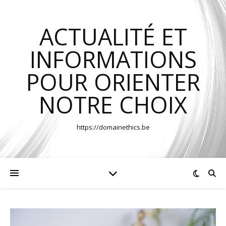
ACTUALITÉ ET
INFORMATIONS
POUR ORIENTER
NOTRE CHOIX
https://domainethics.be