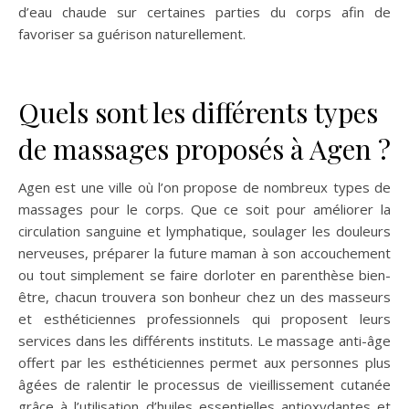
d’eau chaude sur certaines parties du corps afin de
favoriser sa guérison naturellement.
Quels sont les différents types
de massages proposés à Agen ?
Agen est une ville où l’on propose de nombreux types de
massages pour le corps. Que ce soit pour améliorer la
circulation sanguine et lymphatique, soulager les douleurs
nerveuses, préparer la future maman à son accouchement
ou tout simplement se faire dorloter en parenthèse bien-
être, chacun trouvera son bonheur chez un des masseurs
et esthéticiennes professionnels qui proposent leurs
services dans les différents instituts. Le massage anti-âge
offert par les esthéticiennes permet aux personnes plus
âgées de ralentir le processus de vieillissement cutanée
grâce à l’utilisation d’huiles essentielles antioxydantes et