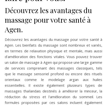
Découvrez les avantages du
massage pour votre santé à
Agen.
Découvrez les avantages du massage pour votre santé à
Agen. Les bienfaits du massage sont nombreux et variés,
en termes de relaxation physique et mentale, mais aussi
d’amélioration des fonctions vitales. Vous pouvez trouver
un salon de massage à Agen qui propose une large gamme
de services comprenant des massages classiques, tels
que le massage sensoriel profond ou encore des rituels
orientaux comme le modelage argan aux huiles
essentielles. Il existe également plusieurs types de
massages thaïlandais destinés à améliorer la minceur, la
réduction du stress et l’amélioration du sommeil. Les
formules proposées par ces salons incluent également