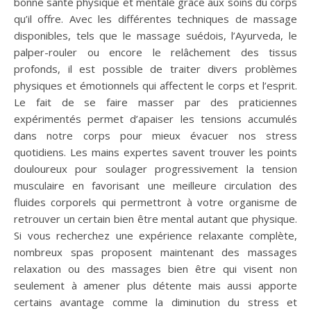
bonne santé physique et mentale grâce aux soins du corps
qu’il offre. Avec les différentes techniques de massage
disponibles, tels que le massage suédois, l’Ayurveda, le
palper-rouler ou encore le relâchement des tissus
profonds, il est possible de traiter divers problèmes
physiques et émotionnels qui affectent le corps et l’esprit.
Le fait de se faire masser par des praticiennes
expérimentés permet d’apaiser les tensions accumulés
dans notre corps pour mieux évacuer nos stress
quotidiens. Les mains expertes savent trouver les points
douloureux pour soulager progressivement la tension
musculaire en favorisant une meilleure circulation des
fluides corporels qui permettront à votre organisme de
retrouver un certain bien être mental autant que physique.
Si vous recherchez une expérience relaxante complète,
nombreux spas proposent maintenant des massages
relaxation ou des massages bien être qui visent non
seulement à amener plus détente mais aussi apporte
certains avantage comme la diminution du stress et