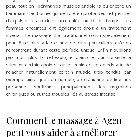
peau tout en libérant vos muscles endoloris ou encore un
hammam traditionnel qui nettoie en profondeur et permet
d’expulser les toxines accumulée au fil du temps. Les
femmes enceintes ont également droit à un traitement
spécial : Le massage thaï traditionnel conçu spécialement
pour être plus adapte aux besoins particuliers qu’elles
rencontrent durant cette péríode unique. Enfin n’oublions
pas non plus la réflexologie plantaire qui consiste à
stimuler certains points sur les mains et les pieds afin de
relâcher naturellement certain muscle trop tendus par
exemple ainsi que son homologue crânienne dédiée aux
personnes souffrants principalement des migraines
chroniques ou autres troubles liés au stress intense..
Comment le massage à Agen
peut vous aider à améliorer