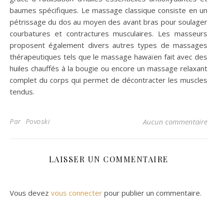
baumes spécifiques. Le massage classique consiste en un
pétrissage du dos au moyen des avant bras pour soulager
courbatures et contractures musculaires. Les masseurs
proposent également divers autres types de massages
thérapeutiques tels que le massage hawaïen fait avec des
huiles chauffés à la bougie ou encore un massage relaxant
complet du corps qui permet de décontracter les muscles
tendus.
Par Povoski
Aucun commentaire
LAISSER UN COMMENTAIRE
Vous devez
vous connecter
pour publier un commentaire.