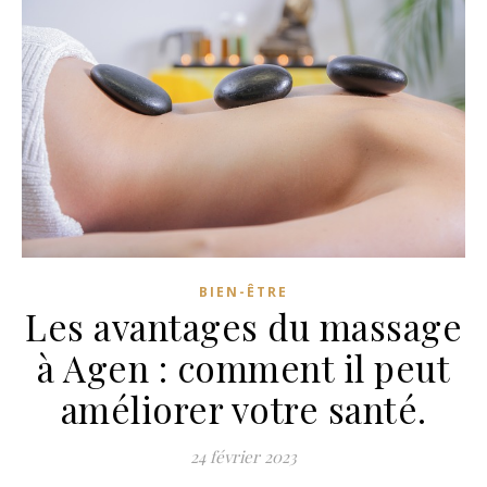
BIEN-ÊTRE
Les avantages du massage
à Agen : comment il peut
améliorer votre santé.
24 février 2023