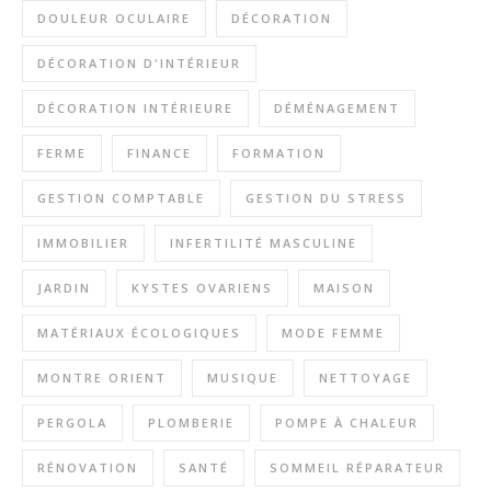
DOULEUR OCULAIRE
DÉCORATION
DÉCORATION D'INTÉRIEUR
DÉCORATION INTÉRIEURE
DÉMÉNAGEMENT
FERME
FINANCE
FORMATION
GESTION COMPTABLE
GESTION DU STRESS
IMMOBILIER
INFERTILITÉ MASCULINE
JARDIN
KYSTES OVARIENS
MAISON
MATÉRIAUX ÉCOLOGIQUES
MODE FEMME
MONTRE ORIENT
MUSIQUE
NETTOYAGE
PERGOLA
PLOMBERIE
POMPE À CHALEUR
RÉNOVATION
SANTÉ
SOMMEIL RÉPARATEUR