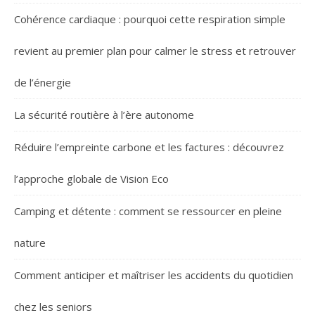
Cohérence cardiaque : pourquoi cette respiration simple
revient au premier plan pour calmer le stress et retrouver
de l’énergie
La sécurité routière à l’ère autonome
Réduire l’empreinte carbone et les factures : découvrez
l’approche globale de Vision Eco
Camping et détente : comment se ressourcer en pleine
nature
Comment anticiper et maîtriser les accidents du quotidien
chez les seniors