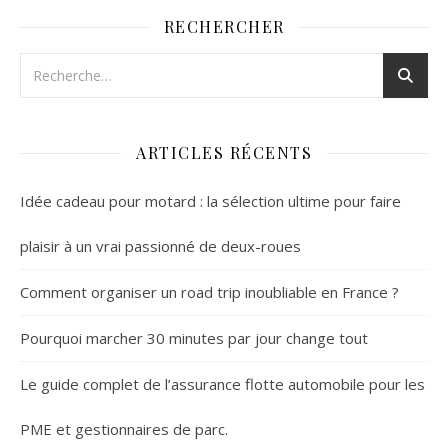
RECHERCHER
ARTICLES RÉCENTS
Idée cadeau pour motard : la sélection ultime pour faire
plaisir à un vrai passionné de deux-roues
Comment organiser un road trip inoubliable en France ?
Pourquoi marcher 30 minutes par jour change tout
Le guide complet de l’assurance flotte automobile pour les
PME et gestionnaires de parc.