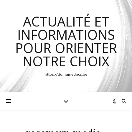
ACTUALITÉ ET
INFORMATIONS
POUR ORIENTER
NOTRE CHOIX
https://domainethics.be