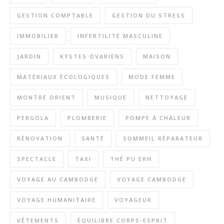
GESTION COMPTABLE
GESTION DU STRESS
IMMOBILIER
INFERTILITÉ MASCULINE
JARDIN
KYSTES OVARIENS
MAISON
MATÉRIAUX ÉCOLOGIQUES
MODE FEMME
MONTRE ORIENT
MUSIQUE
NETTOYAGE
PERGOLA
PLOMBERIE
POMPE À CHALEUR
RÉNOVATION
SANTÉ
SOMMEIL RÉPARATEUR
SPECTACLE
TAXI
THÉ PU ERH
VOYAGE AU CAMBODGE
VOYAGE CAMBODGE
VOYAGE HUMANITAIRE
VOYAGEUR
VÊTEMENTS
ÉQUILIBRE CORPS-ESPRIT