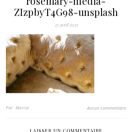
rosemary-media-
ZIzpbyT4G98-unsplash
25 avril 2025
Par Marise
Aucun commentaire
LAISSER UN COMMENTAIRE