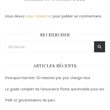
Vous devez
vous connecter
pour publier un commentaire.
RECHERCHER
ARTICLES RÉCENTS
Pourquoi marcher 30 minutes par jour change tout
Le guide complet de l’assurance flotte automobile pour les
PME et gestionnaires de parc.