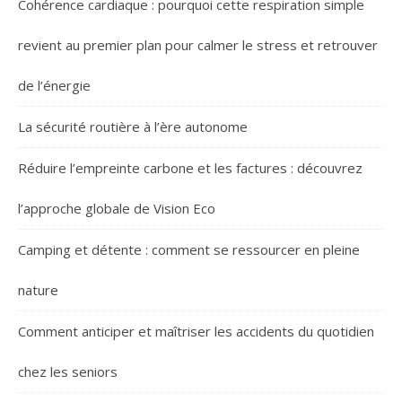
Cohérence cardiaque : pourquoi cette respiration simple
revient au premier plan pour calmer le stress et retrouver
de l’énergie
La sécurité routière à l’ère autonome
Réduire l’empreinte carbone et les factures : découvrez
l’approche globale de Vision Eco
Camping et détente : comment se ressourcer en pleine
nature
Comment anticiper et maîtriser les accidents du quotidien
chez les seniors