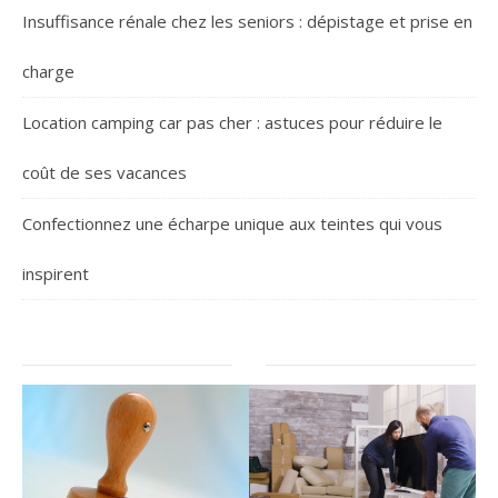
Insuffisance rénale chez les seniors : dépistage et prise en
charge
Location camping car pas cher : astuces pour réduire le
coût de ses vacances
Confectionnez une écharpe unique aux teintes qui vous
inspirent