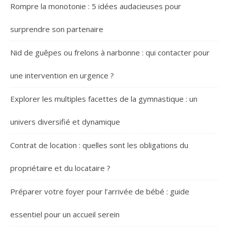
Rompre la monotonie : 5 idées audacieuses pour
surprendre son partenaire
Nid de guêpes ou frelons à narbonne : qui contacter pour
une intervention en urgence ?
Explorer les multiples facettes de la gymnastique : un
univers diversifié et dynamique
Contrat de location : quelles sont les obligations du
propriétaire et du locataire ?
Préparer votre foyer pour l’arrivée de bébé : guide
essentiel pour un accueil serein