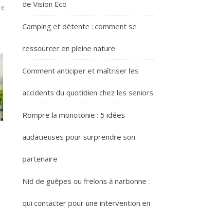
de Vision Eco
re
Camping et détente : comment se
ressourcer en pleine nature
Comment anticiper et maîtriser les
accidents du quotidien chez les seniors
Rompre la monotonie : 5 idées
audacieuses pour surprendre son
partenaire
Nid de guêpes ou frelons à narbonne :
qui contacter pour une intervention en