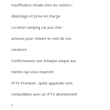
Insuffisance rénale chez les seniors :
dépistage et prise en charge
Location camping car pas cher :
astuces pour réduire le coût de ses
vacances
Confectionnez une écharpe unique aux
teintes qui vous inspirent
IPTV Premium : quels appareils sont
compatibles avec un IPTV abonnement
?