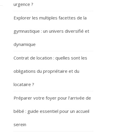
urgence ?
Explorer les multiples facettes de la
gymnastique : un univers diversifié et
dynamique
Contrat de location : quelles sont les
obligations du propriétaire et du
locataire ?
Préparer votre foyer pour l’arrivée de
bébé : guide essentiel pour un accueil
serein