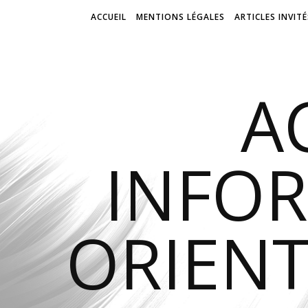
ACCUEIL
MENTIONS LÉGALES
ARTICLES INVITÉ
A
INFO
ORIENT