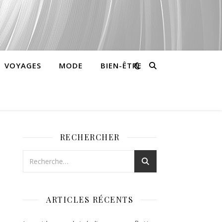
VOYAGES
MODE
BIEN-ÊTRE
RECHERCHER
ARTICLES RÉCENTS