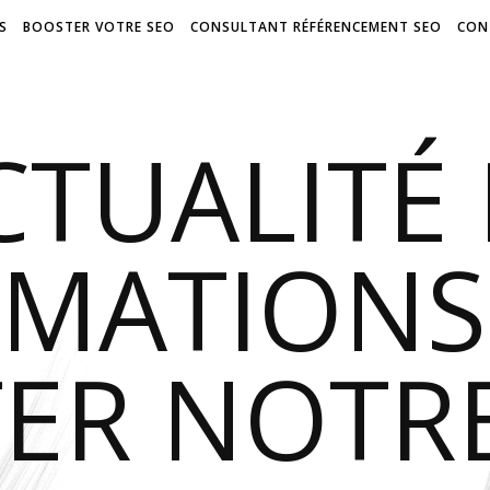
S
BOOSTER VOTRE SEO
CONSULTANT RÉFÉRENCEMENT SEO
CON
CTUALITÉ 
RMATIONS
ER NOTR