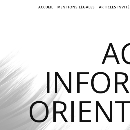
ACCUEIL
MENTIONS LÉGALES
ARTICLES INVITÉ
A
INFO
ORIENT