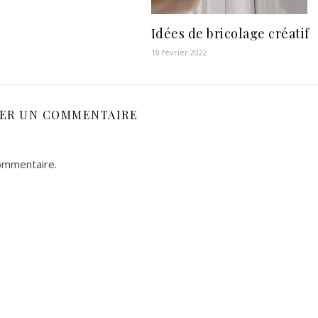
Idées de bricolage créatif
18 février 2022
SER UN COMMENTAIRE
ommentaire.