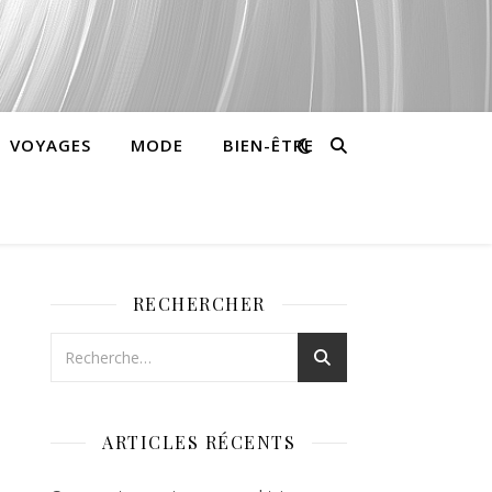
VOYAGES
MODE
BIEN-ÊTRE
RECHERCHER
ARTICLES RÉCENTS