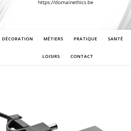
https://domainethics.be
 DÉCORATION
MÉTIERS
PRATIQUE
SANTÉ
LOISIRS
CONTACT