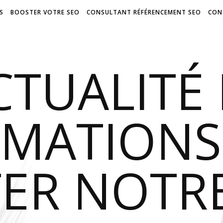
S
BOOSTER VOTRE SEO
CONSULTANT RÉFÉRENCEMENT SEO
CON
CTUALITÉ 
RMATIONS
ER NOTR