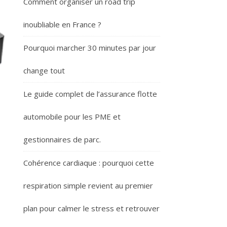
Comment organiser un road trip
inoubliable en France ?
Pourquoi marcher 30 minutes par jour
change tout
Le guide complet de l’assurance flotte
automobile pour les PME et
gestionnaires de parc.
Cohérence cardiaque : pourquoi cette
respiration simple revient au premier
plan pour calmer le stress et retrouver