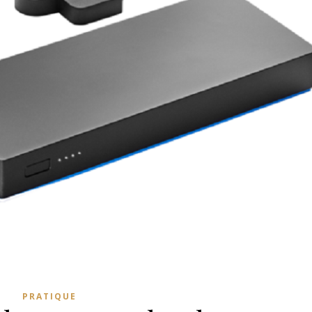
PRATIQUE