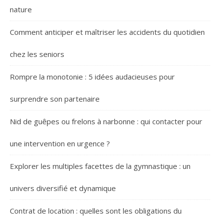
nature
Comment anticiper et maîtriser les accidents du quotidien
chez les seniors
Rompre la monotonie : 5 idées audacieuses pour
surprendre son partenaire
Nid de guêpes ou frelons à narbonne : qui contacter pour
une intervention en urgence ?
Explorer les multiples facettes de la gymnastique : un
univers diversifié et dynamique
Contrat de location : quelles sont les obligations du