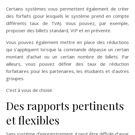
Certains systèmes vous permettent également de créer
des forfaits (pour lesquels le système prend en compte
différents taux de TVA). Vous pouvez, par exemple,
proposer des billets standard, VIP et en prévente.
Vous pouvez également mettre en place des réductions
qui s’appliquent lorsque la commande dépasse un certain
montant d’achat ou un certain nombre de billets. Par
ailleurs, vous pouvez définir des taux de réduction
forfaitaires pour les partenaires, les étudiants et d’autres
groupes.
C’est à vous de choisir.
Des rapports pertinents
et flexibles
Sans système d’enregistrement, il peut être difficile d’avoir