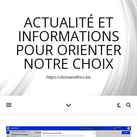
ACTUALITÉ ET
INFORMATIONS
POUR ORIENTER
NOTRE CHOIX
https://domainethics.be