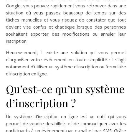
Google, vous pouvez rapidement vous retrouver dans une
situation où vous passez beaucoup de temps sur des
tâches manuelles et vous risquez de constater que tout
devient vite confus et chaotique lorsque des personnes
souhaitent apporter des modifications ou annuler leur
inscription.
Heureusement, il existe une solution qui vous permet
d’organiser votre événement en toute simplicité : il s’agit
notamment d’utiliser un système d’inscription ou formulaire
d’inscription en ligne.
Qu’est-ce qu’un système
d’inscription ?
Un système d’inscription en ligne est un outil qui vous
permet de vendre des billets et de communiquer avec les
participants à un événement par e-mail et par SMS. Grâce