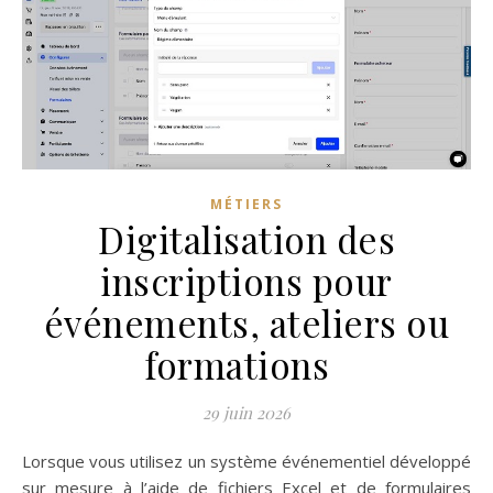
MÉTIERS
Digitalisation des
inscriptions pour
événements, ateliers ou
formations
29 juin 2026
Lorsque vous utilisez un système événementiel développé
sur mesure à l’aide de fichiers Excel et de formulaires