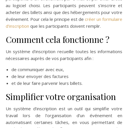
au logiciel choisi. Les participants peuvent s’inscrire et
acheter des billets ainsi que des hébergements pour votre
événement. Pour cela le principe est de
créer un formulaire
d’inscription
que les participants doivent remplir.
Comment cela fonctionne ?
Un système d’inscription recueille toutes les informations
nécessaires auprès de vos participants afin :
de communiquer avec eux,
de leur envoyer des factures
et de leur faire parvenir leurs billets.
Simplifier votre organisation
Un système d’inscription est un outil qui simplifie votre
travail lors de l’organisation d’un événement en
automatisant certaines tâches, en vous permettant de