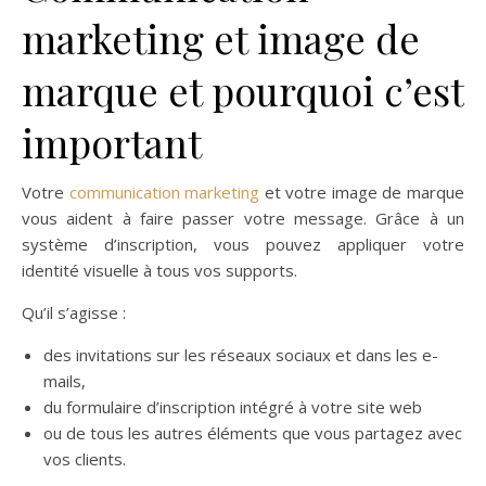
marketing et image de
marque et pourquoi c’est
important
Votre
communication marketing
et votre image de marque
vous aident à faire passer votre message. Grâce à un
système d’inscription, vous pouvez appliquer votre
identité visuelle à tous vos supports.
Qu’il s’agisse :
des invitations sur les réseaux sociaux et dans les e-
mails,
du formulaire d’inscription intégré à votre site web
ou de tous les autres éléments que vous partagez avec
vos clients.