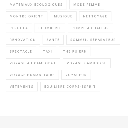
MATÉRIAUX ÉCOLOGIQUES
MODE FEMME
MONTRE ORIENT
MUSIQUE
NETTOYAGE
PERGOLA
PLOMBERIE
POMPE À CHALEUR
RÉNOVATION
SANTÉ
SOMMEIL RÉPARATEUR
SPECTACLE
TAXI
THÉ PU ERH
VOYAGE AU CAMBODGE
VOYAGE CAMBODGE
VOYAGE HUMANITAIRE
VOYAGEUR
VÊTEMENTS
ÉQUILIBRE CORPS-ESPRIT