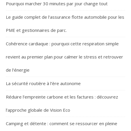
Pourquoi marcher 30 minutes par jour change tout
Le guide complet de l’assurance flotte automobile pour les
PME et gestionnaires de parc.
Cohérence cardiaque : pourquoi cette respiration simple
revient au premier plan pour calmer le stress et retrouver
de l’énergie
La sécurité routière à l’ère autonome
Réduire l’empreinte carbone et les factures : découvrez
l’approche globale de Vision Eco
Camping et détente : comment se ressourcer en pleine