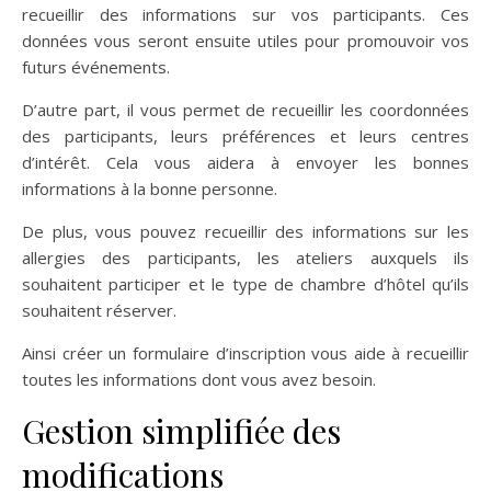
recueillir des informations sur vos participants. Ces
données vous seront ensuite utiles pour promouvoir vos
futurs événements.
D’autre part, il vous permet de recueillir les coordonnées
des participants, leurs préférences et leurs centres
d’intérêt. Cela vous aidera à envoyer les bonnes
informations à la bonne personne.
De plus, vous pouvez recueillir des informations sur les
allergies des participants, les ateliers auxquels ils
souhaitent participer et le type de chambre d’hôtel qu’ils
souhaitent réserver.
Ainsi créer un formulaire d’inscription vous aide à recueillir
toutes les informations dont vous avez besoin.
Gestion simplifiée des
modifications