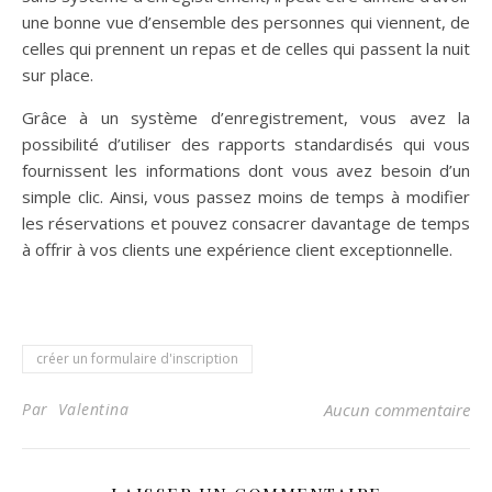
une bonne vue d’ensemble des personnes qui viennent, de
celles qui prennent un repas et de celles qui passent la nuit
sur place.
Grâce à un système d’enregistrement, vous avez la
possibilité d’utiliser des rapports standardisés qui vous
fournissent les informations dont vous avez besoin d’un
simple clic. Ainsi, vous passez moins de temps à modifier
les réservations et pouvez consacrer davantage de temps
à offrir à vos clients une expérience client exceptionnelle.
créer un formulaire d'inscription
Par Valentina
Aucun commentaire