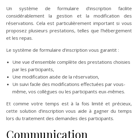
Un système de formulaire d’inscription facilite
considérablement la gestion et la modification des
réservations. Cela est particulièrement important si vous
proposez plusieurs prestations, telles que l’hébergement
et les repas.
Le système de formulaire d’inscription vous garantit :
Une vue d’ensemble complète des prestations choisies
par les participants,
Une modification aisée de la réservation,
Un suivi facile des modifications effectuées par vous-
même, vos collègues ou les participants eux-mêmes.
Et comme votre temps est à la fois limité et précieux,
cette solution d’inscription vous aide à gagner du temps
lors du traitement des demandes des participants.
Communication