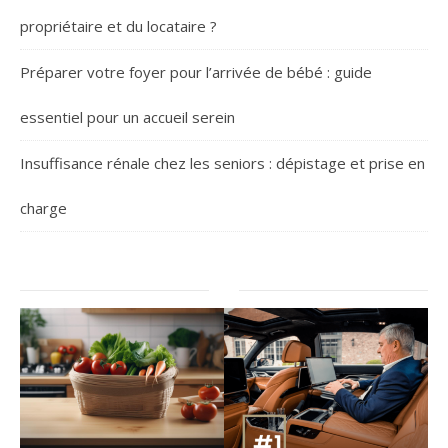
propriétaire et du locataire ?
Préparer votre foyer pour l’arrivée de bébé : guide
essentiel pour un accueil serein
Insuffisance rénale chez les seniors : dépistage et prise en
charge