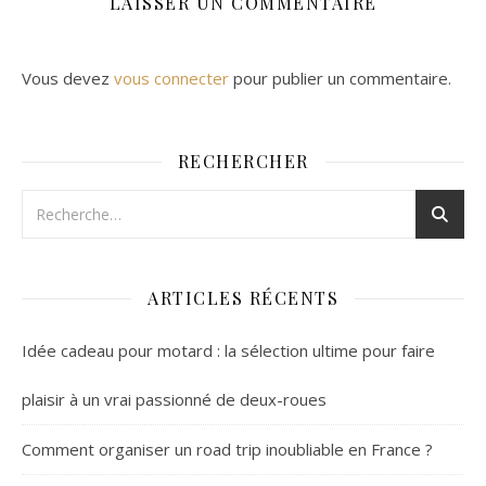
LAISSER UN COMMENTAIRE
Vous devez
vous connecter
pour publier un commentaire.
RECHERCHER
ARTICLES RÉCENTS
Idée cadeau pour motard : la sélection ultime pour faire
plaisir à un vrai passionné de deux-roues
Comment organiser un road trip inoubliable en France ?