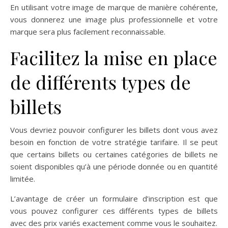
En utilisant votre image de marque de manière cohérente,
vous donnerez une image plus professionnelle et votre
marque sera plus facilement reconnaissable.
Facilitez la mise en place
de différents types de
billets
Vous devriez pouvoir configurer les billets dont vous avez
besoin en fonction de votre stratégie tarifaire. Il se peut
que certains billets ou certaines catégories de billets ne
soient disponibles qu’à une période donnée ou en quantité
limitée.
L’avantage de créer un formulaire d’inscription est que
vous pouvez configurer ces différents types de billets
avec des prix variés exactement comme vous le souhaitez.