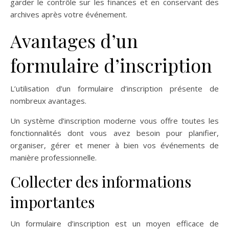
garder le contrôle sur les finances et en conservant des
archives après votre événement.
Avantages d’un
formulaire d’inscription
L’utilisation d’un formulaire d’inscription présente de
nombreux avantages.
Un système d’inscription moderne vous offre toutes les
fonctionnalités dont vous avez besoin pour planifier,
organiser, gérer et mener à bien vos événements de
manière professionnelle.
Collecter des informations
importantes
Un formulaire d’inscription est un moyen efficace de