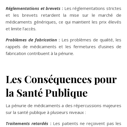
Réglementations et brevets
:
Les réglementations strictes
et les brevets retardent la mise sur le marché de
médicaments génériques, ce qui maintient les prix élevés
et limite l’accès.
Problèmes de fabrication
:
Les problèmes de qualité, les
rappels de médicaments et les fermetures d’usines de
fabrication contribuent à la pénurie.
Les
Conséquences
pour
la Santé Publique
La pénurie de médicaments a des répercussions majeures
sur la santé publique à plusieurs niveaux :
Traitements retardés
:
Les patients ne reçoivent pas les