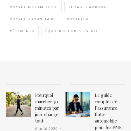
VOYAGE AU CAMBODGE
VOYAGE CAMBODGE
VOYAGE HUMANITAIRE
VOYAGEUR
VÊTEMENTS
ÉQUILIBRE CORPS-ESPRIT
Pourquoi
Le guide
marcher 30
complet de
minutes par
l’assurance
jour change
flotte
tout
automobile
pour les PME
6 août 2026