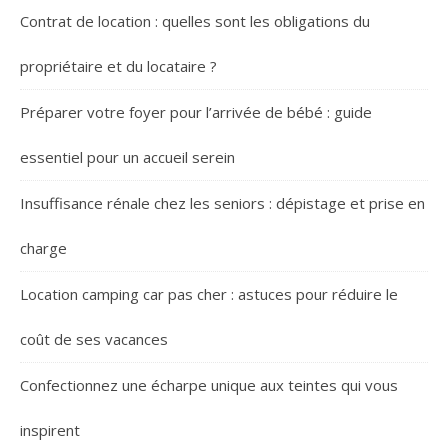
Contrat de location : quelles sont les obligations du
propriétaire et du locataire ?
Préparer votre foyer pour l’arrivée de bébé : guide
essentiel pour un accueil serein
Insuffisance rénale chez les seniors : dépistage et prise en
charge
Location camping car pas cher : astuces pour réduire le
coût de ses vacances
Confectionnez une écharpe unique aux teintes qui vous
inspirent