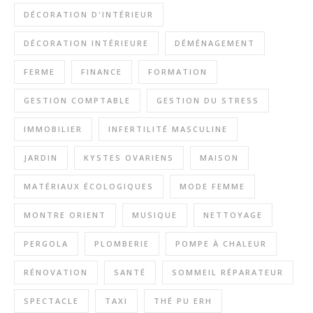
DÉCORATION D'INTÉRIEUR
DÉCORATION INTÉRIEURE
DÉMÉNAGEMENT
FERME
FINANCE
FORMATION
GESTION COMPTABLE
GESTION DU STRESS
IMMOBILIER
INFERTILITÉ MASCULINE
JARDIN
KYSTES OVARIENS
MAISON
MATÉRIAUX ÉCOLOGIQUES
MODE FEMME
MONTRE ORIENT
MUSIQUE
NETTOYAGE
PERGOLA
PLOMBERIE
POMPE À CHALEUR
RÉNOVATION
SANTÉ
SOMMEIL RÉPARATEUR
SPECTACLE
TAXI
THÉ PU ERH