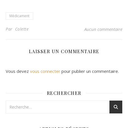
Médicament
Par Colette
Aucun commentaire
LAISSER UN COMMENTAIRE
Vous devez
vous connecter
pour publier un commentaire.
RECHERCHER