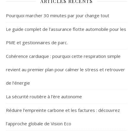
ARTICLES RÉCENTS
Pourquoi marcher 30 minutes par jour change tout
Le guide complet de l’assurance flotte automobile pour les
PME et gestionnaires de parc.
Cohérence cardiaque : pourquoi cette respiration simple
revient au premier plan pour calmer le stress et retrouver
de l’énergie
La sécurité routière à l’ère autonome
Réduire l’empreinte carbone et les factures : découvrez
l’approche globale de Vision Eco