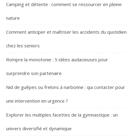
Camping et détente : comment se ressourcer en pleine
nature
Comment anticiper et maîtriser les accidents du quotidien
chez les seniors
Rompre la monotonie : 5 idées audacieuses pour
surprendre son partenaire
Nid de guêpes ou frelons à narbonne : qui contacter pour
une intervention en urgence ?
Explorer les multiples facettes de la gymnastique : un
univers diversifié et dynamique