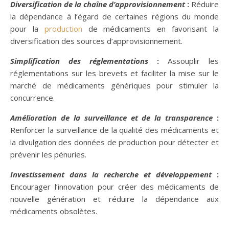
Diversification de la chaîne d’approvisionnement
:
Réduire
la dépendance à l’égard de certaines régions du monde
pour la
production
de médicaments en favorisant la
diversification des sources d’approvisionnement.
Simplification des réglementations
:
Assouplir les
réglementations sur les brevets et faciliter la mise sur le
marché de médicaments génériques pour stimuler la
concurrence.
Amélioration de la surveillance et de la transparence
:
Renforcer la surveillance de la qualité des médicaments et
la divulgation des données de production pour détecter et
prévenir les pénuries.
Investissement dans la recherche et développement
:
Encourager l’innovation pour créer des médicaments de
nouvelle génération et réduire la dépendance aux
médicaments obsolètes.