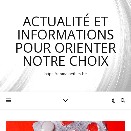
ACTUALITÉ ET
INFORMATIONS
POUR ORIENTER
NOTRE CHOIX
https://domainethics.be