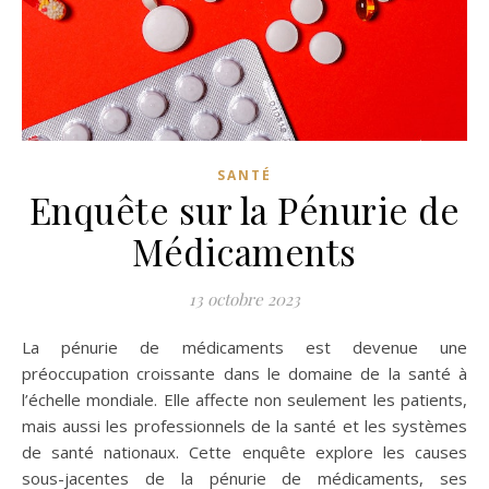
SANTÉ
Enquête sur la Pénurie de
Médicaments
13 octobre 2023
La pénurie de médicaments est devenue une
préoccupation croissante dans le domaine de la santé à
l’échelle mondiale. Elle affecte non seulement les patients,
mais aussi les professionnels de la santé et les systèmes
de santé nationaux. Cette enquête explore les causes
sous-jacentes de la pénurie de médicaments, ses