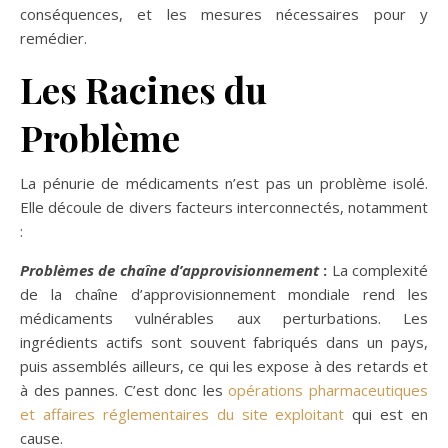
conséquences, et les mesures nécessaires pour y
remédier.
Les Racines du
Problème
La pénurie de médicaments n’est pas un problème isolé.
Elle découle de divers facteurs interconnectés, notamment
:
Problèmes de chaîne d’approvisionnement
:
La complexité
de la chaîne d’approvisionnement mondiale rend les
médicaments vulnérables aux perturbations. Les
ingrédients actifs sont souvent fabriqués dans un pays,
puis assemblés ailleurs, ce qui les expose à des retards et
à des pannes. C’est donc les
opérations pharmaceutiques
et affaires réglementaires du site exploitant
qui est en
cause.