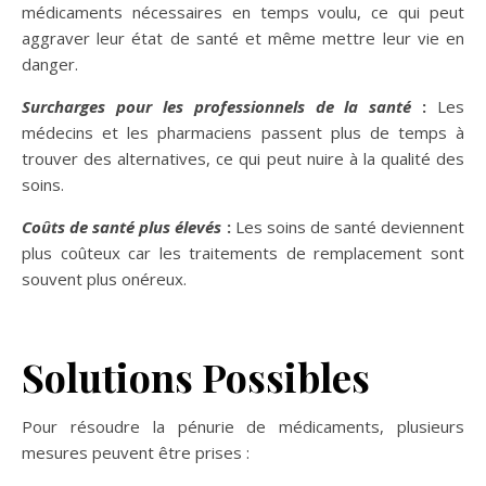
médicaments nécessaires en temps voulu, ce qui peut
aggraver leur état de santé et même mettre leur vie en
danger.
Surcharges pour les professionnels de la santé
:
Les
médecins et les pharmaciens passent plus de temps à
trouver des alternatives, ce qui peut nuire à la qualité des
soins.
Coûts de santé plus élevés
:
Les soins de santé deviennent
plus coûteux car les traitements de remplacement sont
souvent plus onéreux.
Solutions Possibles
Pour résoudre la pénurie de médicaments, plusieurs
mesures peuvent être prises :