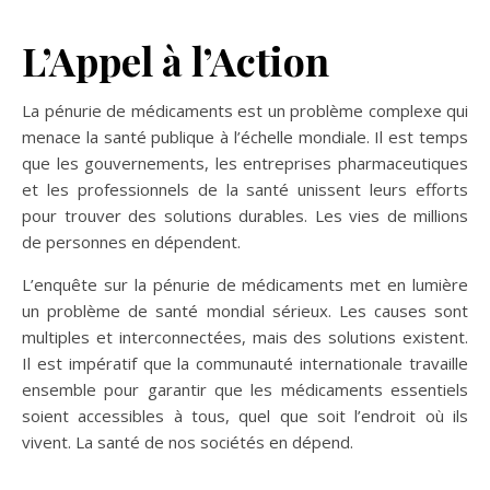
L’Appel à l’Action
La pénurie de médicaments est un problème complexe qui
menace la santé publique à l’échelle mondiale. Il est temps
que les gouvernements, les entreprises pharmaceutiques
et les professionnels de la santé unissent leurs efforts
pour trouver des solutions durables. Les vies de millions
de personnes en dépendent.
L’enquête sur la pénurie de médicaments met en lumière
un problème de santé mondial sérieux. Les causes sont
multiples et interconnectées, mais des solutions existent.
Il est impératif que la communauté internationale travaille
ensemble pour garantir que les médicaments essentiels
soient accessibles à tous, quel que soit l’endroit où ils
vivent. La santé de nos sociétés en dépend.