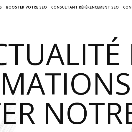
S
BOOSTER VOTRE SEO
CONSULTANT RÉFÉRENCEMENT SEO
CON
CTUALITÉ 
RMATIONS
ER NOTR