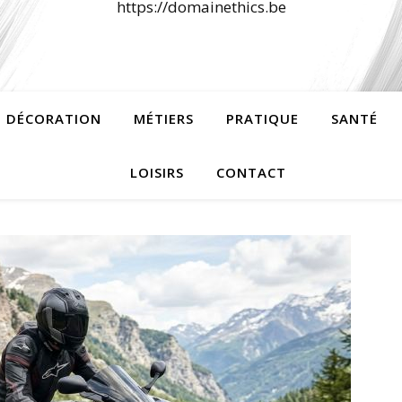
https://domainethics.be
 DÉCORATION
MÉTIERS
PRATIQUE
SANTÉ
LOISIRS
CONTACT