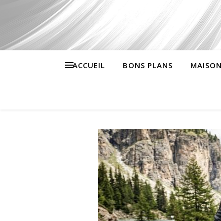
ACCUEIL
BONS PLANS
MAISON