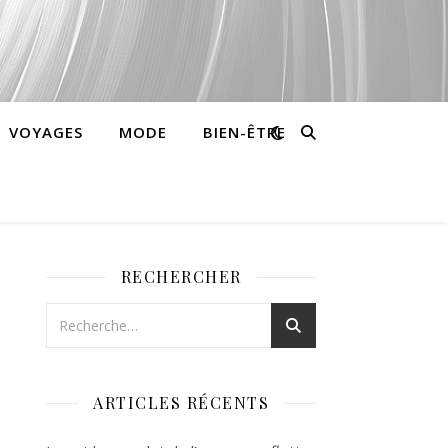
VOYAGES
MODE
BIEN-ÊTRE
RECHERCHER
ARTICLES RÉCENTS