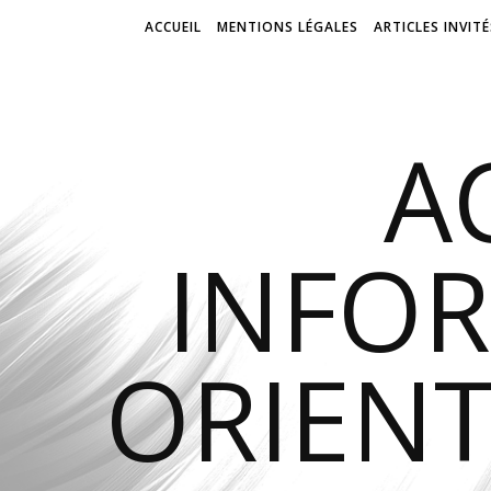
ACCUEIL
MENTIONS LÉGALES
ARTICLES INVITÉ
A
INFO
ORIENT