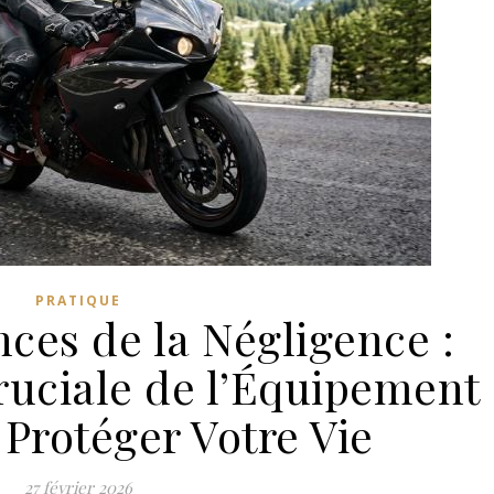
PRATIQUE
ces de la Négligence :
ruciale de l’Équipement
Protéger Votre Vie
27 février 2026