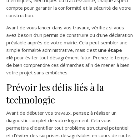
thermiques, électriques ou d’accessibilité, chaque aspect
compte pour garantir la conformité et la sécurité de votre
construction.
Avant de vous lancer dans vos travaux, vérifiez si vous
avez besoin d’un permis de construire ou d’une déclaration
préalable auprès de votre mairie. Cela peut sembler une
simple formalité administrative, mais c’est
une étape
clé
pour éviter tout désagrément futur. Prenez le temps
de bien comprendre ces démarches afin de mener à bien
votre projet sans embûches.
Prévoir les défis liés à la
technologie
Avant de débuter vos travaux, pensez à réaliser un
diagnostic complet de votre logement. Cela vous
permettra d’identifier tout problème structurel potentiel
et d’éviter des surprises désagréables en cours de route.