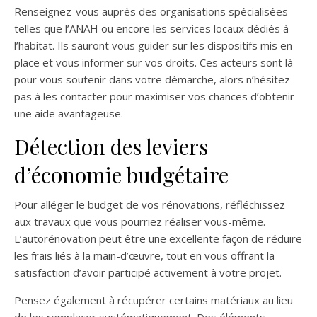
Renseignez-vous auprès des organisations spécialisées
telles que l’ANAH ou encore les services locaux dédiés à
l’habitat. Ils sauront vous guider sur les dispositifs mis en
place et vous informer sur vos droits. Ces acteurs sont là
pour vous soutenir dans votre démarche, alors n’hésitez
pas à les contacter pour maximiser vos chances d’obtenir
une aide avantageuse.
Détection des leviers
d’économie budgétaire
Pour alléger le budget de vos rénovations, réfléchissez
aux travaux que vous pourriez réaliser vous-même.
L’autorénovation peut être une excellente façon de réduire
les frais liés à la main-d’œuvre, tout en vous offrant la
satisfaction d’avoir participé activement à votre projet.
Pensez également à récupérer certains matériaux au lieu