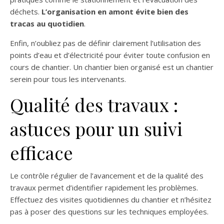
déchets.
L’organisation en amont évite bien des
tracas au quotidien
.
Enfin, n’oubliez pas de définir clairement l’utilisation des
points d’eau et d’électricité pour éviter toute confusion en
cours de chantier. Un chantier bien organisé est un chantier
serein pour tous les intervenants.
Qualité des travaux :
astuces pour un suivi
efficace
Le contrôle régulier de l’avancement et de la qualité des
travaux permet d’identifier rapidement les problèmes.
Effectuez des visites quotidiennes du chantier et n’hésitez
pas à poser des questions sur les techniques employées.