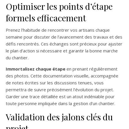
Optimiser les points d’étape
formels efficacement
Prenez l’habitude de rencontrer vos artisans chaque
semaine pour discuter de l’avancement des travaux et des
défis rencontrés. Ces échanges sont précieux pour ajuster
le plan d’action si nécessaire et garantir la bonne marche
du chantier.
Immortalisez chaque étape
en prenant régulièrement
des photos. Cette documentation visuelle, accompagnée
de notes écrites sur les discussions tenues, vous
permettra de suivre précisément l’évolution du projet.
Garder une trace détaillée est un atout indéniable pour
toute personne impliquée dans la gestion d’un chantier.
Validation des jalons clés du
projet