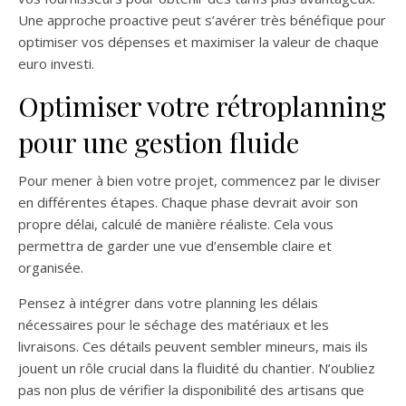
Une approche proactive peut s’avérer très bénéfique pour
optimiser vos dépenses et maximiser la valeur de chaque
euro investi.
Optimiser votre rétroplanning
pour une gestion fluide
Pour mener à bien votre projet, commencez par le diviser
en différentes étapes. Chaque phase devrait avoir son
propre délai, calculé de manière réaliste. Cela vous
permettra de garder une vue d’ensemble claire et
organisée.
Pensez à intégrer dans votre planning les délais
nécessaires pour le séchage des matériaux et les
livraisons. Ces détails peuvent sembler mineurs, mais ils
jouent un rôle crucial dans la fluidité du chantier. N’oubliez
pas non plus de vérifier la disponibilité des artisans que