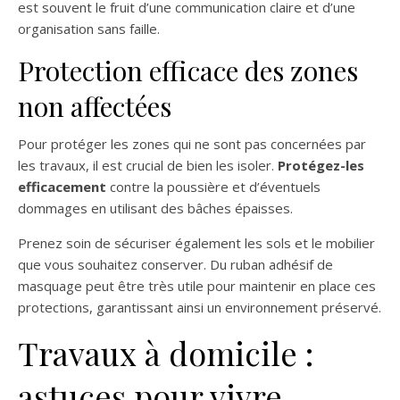
est souvent le fruit d’une communication claire et d’une
organisation sans faille.
Protection efficace des zones
non affectées
Pour protéger les zones qui ne sont pas concernées par
les travaux, il est crucial de bien les isoler.
Protégez-les
efficacement
contre la poussière et d’éventuels
dommages en utilisant des bâches épaisses.
Prenez soin de sécuriser également les sols et le mobilier
que vous souhaitez conserver. Du ruban adhésif de
masquage peut être très utile pour maintenir en place ces
protections, garantissant ainsi un environnement préservé.
Travaux à domicile :
astuces pour vivre