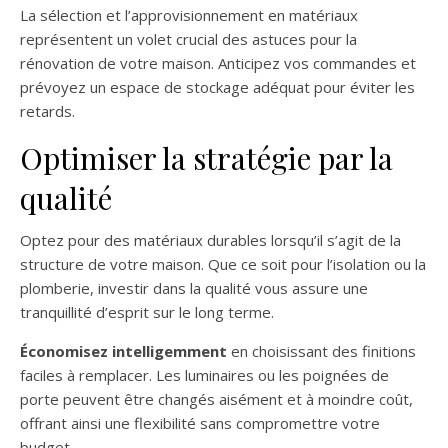
La sélection et l’approvisionnement en matériaux
représentent un volet crucial des astuces pour la
rénovation de votre maison. Anticipez vos commandes et
prévoyez un espace de stockage adéquat pour éviter les
retards.
Optimiser la stratégie par la
qualité
Optez pour des matériaux durables lorsqu’il s’agit de la
structure de votre maison. Que ce soit pour l’isolation ou la
plomberie, investir dans la qualité vous assure une
tranquillité d’esprit sur le long terme.
Économisez intelligemment
en choisissant des finitions
faciles à remplacer. Les luminaires ou les poignées de
porte peuvent être changés aisément et à moindre coût,
offrant ainsi une flexibilité sans compromettre votre
budget.