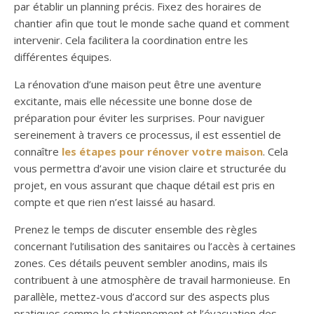
par établir un planning précis. Fixez des horaires de
chantier afin que tout le monde sache quand et comment
intervenir. Cela facilitera la coordination entre les
différentes équipes.
La rénovation d’une maison peut être une aventure
excitante, mais elle nécessite une bonne dose de
préparation pour éviter les surprises. Pour naviguer
sereinement à travers ce processus, il est essentiel de
connaître
les étapes pour rénover votre maison
. Cela
vous permettra d’avoir une vision claire et structurée du
projet, en vous assurant que chaque détail est pris en
compte et que rien n’est laissé au hasard.
Prenez le temps de discuter ensemble des règles
concernant l’utilisation des sanitaires ou l’accès à certaines
zones. Ces détails peuvent sembler anodins, mais ils
contribuent à une atmosphère de travail harmonieuse. En
parallèle, mettez-vous d’accord sur des aspects plus
pratiques comme le stationnement et l’évacuation des