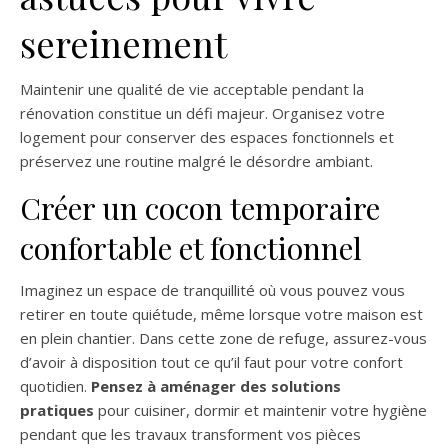
sereinement
Maintenir une qualité de vie acceptable pendant la
rénovation constitue un défi majeur. Organisez votre
logement pour conserver des espaces fonctionnels et
préservez une routine malgré le désordre ambiant.
Créer un cocon temporaire
confortable et fonctionnel
Imaginez un espace de tranquillité où vous pouvez vous
retirer en toute quiétude, même lorsque votre maison est
en plein chantier. Dans cette zone de refuge, assurez-vous
d’avoir à disposition tout ce qu’il faut pour votre confort
quotidien.
Pensez à aménager des solutions
pratiques
pour cuisiner, dormir et maintenir votre hygiène
pendant que les travaux transforment vos pièces