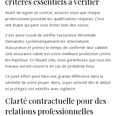
critères essentiels à vérifier
Avant de signer un contrat, assurez-vous que chaque
professionnel possède les qualifications requises. C’est
une étape qui peut vous éviter bien des soucis.
Il est aussi crucial de vérifier l’assurance décennale.
Demandez systématiquement les attestations
d’assurance et prenez le temps de confirmer leur validité.
Une assurance valide est votre meilleure protection contre
les imprévus. En faisant cela, vous garantissez que tous les
travaux seront couverts en cas de problème futur.
Ce petit effort peut faire une grande différence dans la
sérénité de votre projet. Alors, soyez attentif dès le début
et protégez vos intérêts avec vigilance.
Clarté contractuelle pour des
relations professionnelles