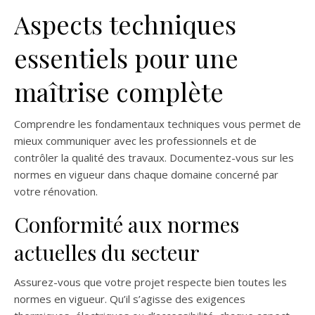
Aspects techniques
essentiels pour une
maîtrise complète
Comprendre les fondamentaux techniques vous permet de
mieux communiquer avec les professionnels et de
contrôler la qualité des travaux. Documentez-vous sur les
normes en vigueur dans chaque domaine concerné par
votre rénovation.
Conformité aux normes
actuelles du secteur
Assurez-vous que votre projet respecte bien toutes les
normes en vigueur. Qu’il s’agisse des exigences