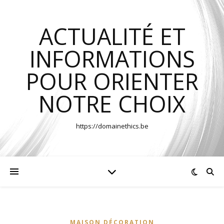
ACTUALITÉ ET
INFORMATIONS
POUR ORIENTER
NOTRE CHOIX
https://domainethics.be
MAISON DÉCORATION