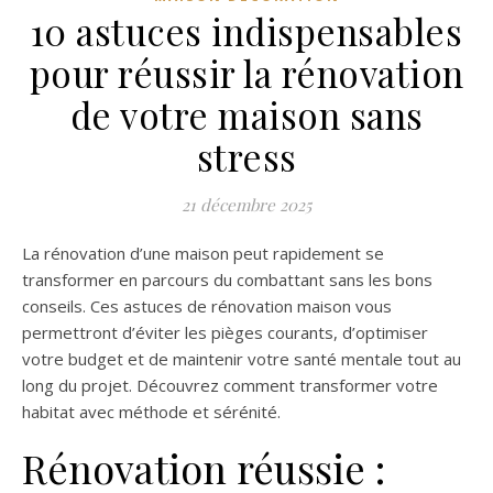
10 astuces indispensables
pour réussir la rénovation
de votre maison sans
stress
21 décembre 2025
La rénovation d’une maison peut rapidement se
transformer en parcours du combattant sans les bons
conseils. Ces astuces de rénovation maison vous
permettront d’éviter les pièges courants, d’optimiser
votre budget et de maintenir votre santé mentale tout au
long du projet. Découvrez comment transformer votre
habitat avec méthode et sérénité.
Rénovation réussie :