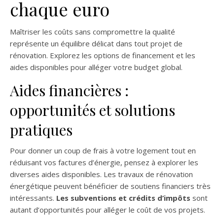
chaque euro
Maîtriser les coûts sans compromettre la qualité
représente un équilibre délicat dans tout projet de
rénovation. Explorez les options de financement et les
aides disponibles pour alléger votre budget global.
Aides financières :
opportunités et solutions
pratiques
Pour donner un coup de frais à votre logement tout en
réduisant vos factures d’énergie, pensez à explorer les
diverses aides disponibles. Les travaux de rénovation
énergétique peuvent bénéficier de soutiens financiers très
intéressants.
Les subventions et crédits d’impôts
sont
autant d’opportunités pour alléger le coût de vos projets.