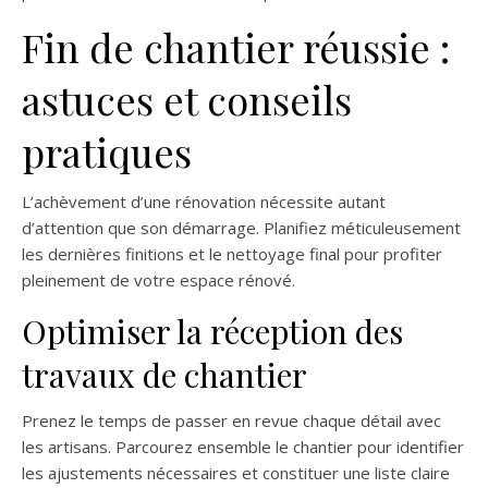
Fin de chantier réussie :
astuces et conseils
pratiques
L’achèvement d’une rénovation nécessite autant
d’attention que son démarrage. Planifiez méticuleusement
les dernières finitions et le nettoyage final pour profiter
pleinement de votre espace rénové.
Optimiser la réception des
travaux de chantier
Prenez le temps de passer en revue chaque détail avec
les artisans. Parcourez ensemble le chantier pour identifier
les ajustements nécessaires et constituer une liste claire