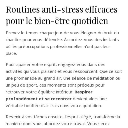
Routines anti-stress efficaces
pour le bien-être quotidien
Prenez le temps chaque jour de vous éloigner du bruit du
chantier pour vous détendre. Accordez-vous des instants
où les préoccupations professionnelles n’ont pas leur
place.
Pour apaiser votre esprit, engagez-vous dans des
activités qui vous plaisent et vous ressourcent. Que ce soit
une promenade au grand air, une séance de méditation ou
un peu de sport, ces moments sont précieux pour
retrouver votre équilibre intérieur.
Respirer
profondément et se recentrer
devient alors une
véritable bouffée d’air frais dans votre quotidien.
Revenir à vos tâches ensuite, l’esprit allégé, transforme la
manière dont vous abordez votre travail. Vous serez