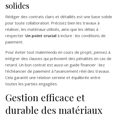
solides
Rédiger des contrats clairs et détaillés est une base solide
pour toute collaboration. Précisez bien les travaux à
réaliser, les matériaux utilisés, ainsi que les délais à
respecter.
Un point crucial
à inclure : les conditions de
paiement.
Pour éviter tout malentendu en cours de projet, pensez à
intégrer des clauses qui prévoient des pénalités en cas de
retard. Un bon contrat est aussi un guide financier : liez
l’échéancier de paiement à l’avancement réel des travaux.
Cela garantit une relation sereine et équilibrée entre
toutes les parties engagées.
Gestion efficace et
durable des matériaux