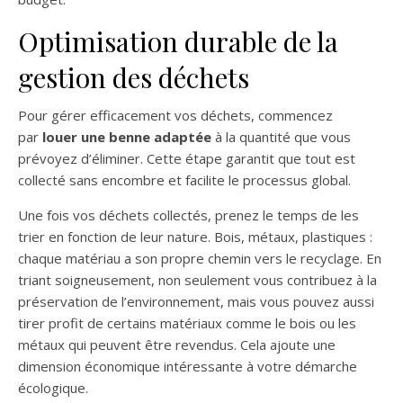
Optimisation durable de la
gestion des déchets
Pour gérer efficacement vos déchets, commencez
par
louer une benne adaptée
à la quantité que vous
prévoyez d’éliminer. Cette étape garantit que tout est
collecté sans encombre et facilite le processus global.
Une fois vos déchets collectés, prenez le temps de les
trier en fonction de leur nature. Bois, métaux, plastiques :
chaque matériau a son propre chemin vers le recyclage. En
triant soigneusement, non seulement vous contribuez à la
préservation de l’environnement, mais vous pouvez aussi
tirer profit de certains matériaux comme le bois ou les
métaux qui peuvent être revendus. Cela ajoute une
dimension économique intéressante à votre démarche
écologique.