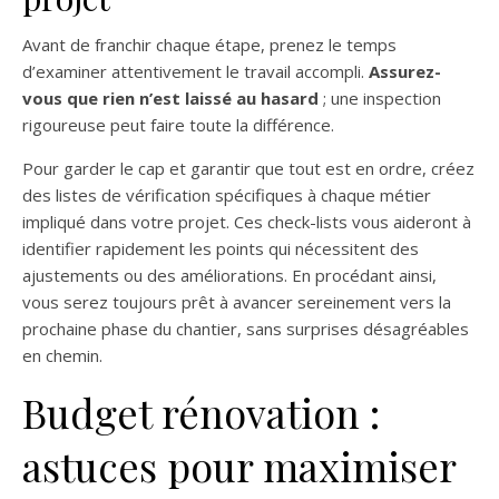
Avant de franchir chaque étape, prenez le temps
d’examiner attentivement le travail accompli.
Assurez-
vous que rien n’est laissé au hasard
; une inspection
rigoureuse peut faire toute la différence.
Pour garder le cap et garantir que tout est en ordre, créez
des listes de vérification spécifiques à chaque métier
impliqué dans votre projet. Ces check-lists vous aideront à
identifier rapidement les points qui nécessitent des
ajustements ou des améliorations. En procédant ainsi,
vous serez toujours prêt à avancer sereinement vers la
prochaine phase du chantier, sans surprises désagréables
en chemin.
Budget rénovation :
astuces pour maximiser