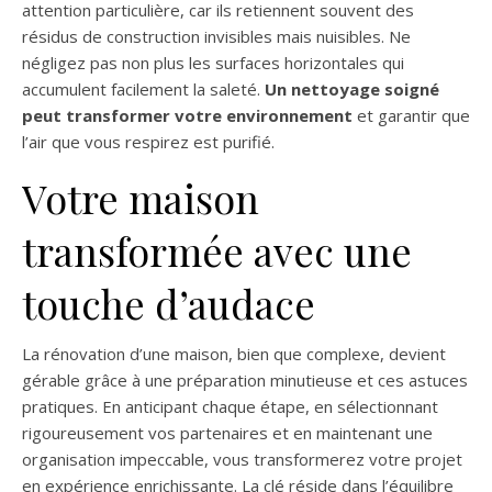
attention particulière, car ils retiennent souvent des
résidus de construction invisibles mais nuisibles. Ne
négligez pas non plus les surfaces horizontales qui
accumulent facilement la saleté.
Un nettoyage soigné
peut transformer votre environnement
et garantir que
l’air que vous respirez est purifié.
Votre maison
transformée avec une
touche d’audace
La rénovation d’une maison, bien que complexe, devient
gérable grâce à une préparation minutieuse et ces astuces
pratiques. En anticipant chaque étape, en sélectionnant
rigoureusement vos partenaires et en maintenant une
organisation impeccable, vous transformerez votre projet
en expérience enrichissante. La clé réside dans l’équilibre