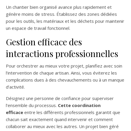
Un chantier bien organisé avance plus rapidement et
génère moins de stress. Établissez des zones dédiées
pour les outils, les matériaux et les déchets pour maintenir
un espace de travail fonctionnel.
Gestion efficace des
interactions professionnelles
Pour orchestrer au mieux votre projet, planifiez avec soin
l’intervention de chaque artisan. Ainsi, vous éviterez les
complications dues à des chevauchements ou à un manque
d’activité.
Désignez une personne de confiance pour superviser
l’ensemble du processus.
Cette coordination
efficace
entre les différents professionnels garantit que
chacun sait exactement quand intervenir et comment
collaborer au mieux avec les autres. Un projet bien géré