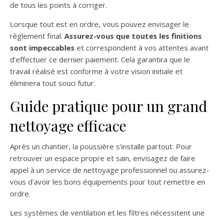
de tous les points à corriger.
Lorsque tout est en ordre, vous pouvez envisager le
règlement final.
Assurez-vous que toutes les finitions
sont impeccables
et correspondent à vos attentes avant
d’effectuer ce dernier paiement. Cela garantira que le
travail réalisé est conforme à votre vision initiale et
éliminera tout souci futur.
Guide pratique pour un grand
nettoyage efficace
Après un chantier, la poussière s’installe partout. Pour
retrouver un espace propre et sain, envisagez de faire
appel à un service de nettoyage professionnel ou assurez-
vous d’avoir les bons équipements pour tout remettre en
ordre.
Les systèmes de ventilation et les filtres nécessitent une