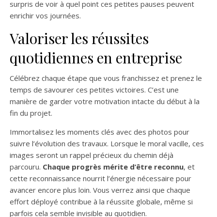
surpris de voir à quel point ces petites pauses peuvent
enrichir vos journées.
Valoriser les réussites
quotidiennes en entreprise
Célébrez chaque étape que vous franchissez et prenez le
temps de savourer ces petites victoires. C’est une
manière de garder votre motivation intacte du début à la
fin du projet.
Immortalisez les moments clés avec des photos pour
suivre l’évolution des travaux. Lorsque le moral vacille, ces
images seront un rappel précieux du chemin déjà
parcouru.
Chaque progrès mérite d’être reconnu
, et
cette reconnaissance nourrit l’énergie nécessaire pour
avancer encore plus loin. Vous verrez ainsi que chaque
effort déployé contribue à la réussite globale, même si
parfois cela semble invisible au quotidien.