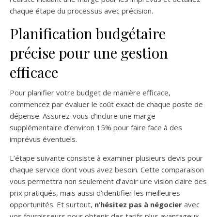
chaque étape du processus avec précision.
Planification budgétaire
précise pour une gestion
efficace
Pour planifier votre budget de manière efficace,
commencez par évaluer le coût exact de chaque poste de
dépense. Assurez-vous d’inclure une marge
supplémentaire d’environ 15% pour faire face à des
imprévus éventuels.
L’étape suivante consiste à examiner plusieurs devis pour
chaque service dont vous avez besoin. Cette comparaison
vous permettra non seulement d’avoir une vision claire des
prix pratiqués, mais aussi d’identifier les meilleures
opportunités. Et surtout,
n’hésitez pas à négocier
avec
vos fournisseurs pour obtenir des tarifs plus avantageux.