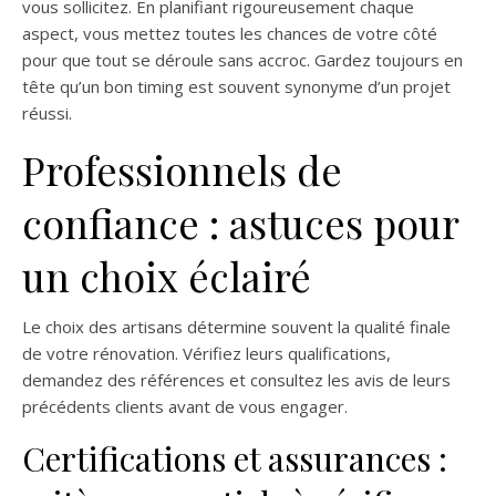
vous sollicitez. En planifiant rigoureusement chaque
aspect, vous mettez toutes les chances de votre côté
pour que tout se déroule sans accroc. Gardez toujours en
tête qu’un bon timing est souvent synonyme d’un projet
réussi.
Professionnels de
confiance : astuces pour
un choix éclairé
Le choix des artisans détermine souvent la qualité finale
de votre rénovation. Vérifiez leurs qualifications,
demandez des références et consultez les avis de leurs
précédents clients avant de vous engager.
Certifications et assurances :