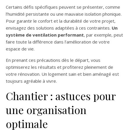
Certains défis spécifiques peuvent se présenter, comme
l’humidité persistante ou une mauvaise isolation phonique.
Pour garantir le confort et la durabilité de votre projet,
envisagez des solutions adaptées à ces contraintes.
Un
système de ventilation performant
, par exemple, peut
faire toute la différence dans l’amélioration de votre
espace de vie.
En prenant ces précautions dès le départ, vous
optimiserez les résultats et profiterez pleinement de
votre rénovation. Un logement sain et bien aménagé est
toujours agréable à vivre.
Chantier : astuces pour
une organisation
optimale