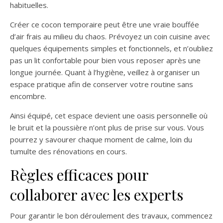
habituelles.
Créer ce cocon temporaire peut être une vraie bouffée
d’air frais au milieu du chaos. Prévoyez un coin cuisine avec
quelques équipements simples et fonctionnels, et n’oubliez
pas un lit confortable pour bien vous reposer après une
longue journée. Quant à l’hygiène, veillez à organiser un
espace pratique afin de conserver votre routine sans
encombre.
Ainsi équipé, cet espace devient une oasis personnelle où
le bruit et la poussière n’ont plus de prise sur vous. Vous
pourrez y savourer chaque moment de calme, loin du
tumulte des rénovations en cours.
Règles efficaces pour
collaborer avec les experts
Pour garantir le bon déroulement des travaux, commencez