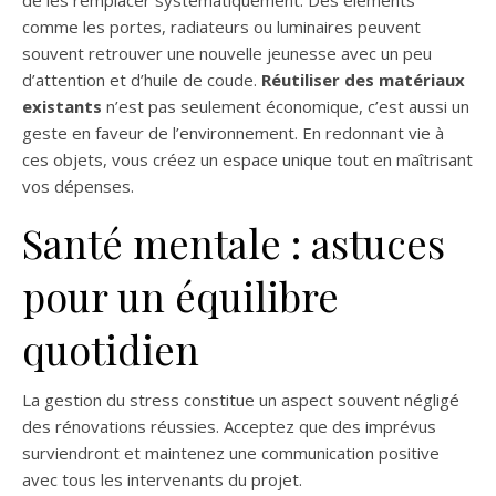
de les remplacer systématiquement. Des éléments
comme les portes, radiateurs ou luminaires peuvent
souvent retrouver une nouvelle jeunesse avec un peu
d’attention et d’huile de coude.
Réutiliser des matériaux
existants
n’est pas seulement économique, c’est aussi un
geste en faveur de l’environnement. En redonnant vie à
ces objets, vous créez un espace unique tout en maîtrisant
vos dépenses.
Santé mentale : astuces
pour un équilibre
quotidien
La gestion du stress constitue un aspect souvent négligé
des rénovations réussies. Acceptez que des imprévus
surviendront et maintenez une communication positive
avec tous les intervenants du projet.