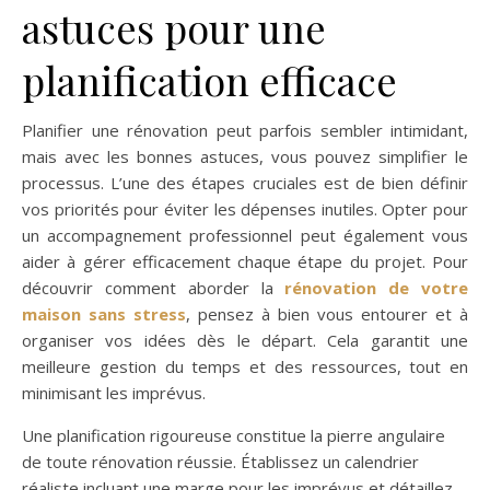
astuces pour une
planification efficace
Planifier une rénovation peut parfois sembler intimidant,
mais avec les bonnes astuces, vous pouvez simplifier le
processus. L’une des étapes cruciales est de bien définir
vos priorités pour éviter les dépenses inutiles. Opter pour
un accompagnement professionnel peut également vous
aider à gérer efficacement chaque étape du projet. Pour
découvrir comment aborder la
rénovation de votre
maison sans stress
, pensez à bien vous entourer et à
organiser vos idées dès le départ. Cela garantit une
meilleure gestion du temps et des ressources, tout en
minimisant les imprévus.
Une planification rigoureuse constitue la pierre angulaire
de toute rénovation réussie. Établissez un calendrier
réaliste incluant une marge pour les imprévus et détaillez