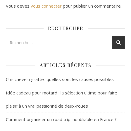
Vous devez
vous connecter
pour publier un commentaire.
RECHERCHER
ARTICLES RÉCENTS
Cuir chevelu gratte : quelles sont les causes possibles
Idée cadeau pour motard : la sélection ultime pour faire
plaisir à un vrai passionné de deux-roues
Comment organiser un road trip inoubliable en France ?