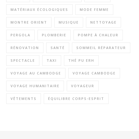
MATÉRIAUX ÉCOLOGIQUES
MODE FEMME
MONTRE ORIENT
MUSIQUE
NETTOYAGE
PERGOLA
PLOMBERIE
POMPE À CHALEUR
RÉNOVATION
SANTÉ
SOMMEIL RÉPARATEUR
SPECTACLE
TAXI
THÉ PU ERH
VOYAGE AU CAMBODGE
VOYAGE CAMBODGE
VOYAGE HUMANITAIRE
VOYAGEUR
VÊTEMENTS
ÉQUILIBRE CORPS-ESPRIT