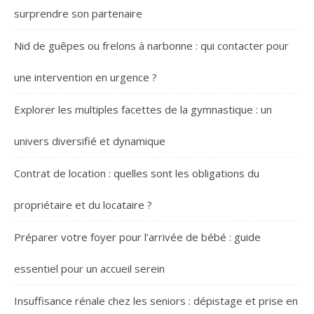
surprendre son partenaire
Nid de guêpes ou frelons à narbonne : qui contacter pour
une intervention en urgence ?
Explorer les multiples facettes de la gymnastique : un
univers diversifié et dynamique
Contrat de location : quelles sont les obligations du
propriétaire et du locataire ?
Préparer votre foyer pour l’arrivée de bébé : guide
essentiel pour un accueil serein
Insuffisance rénale chez les seniors : dépistage et prise en