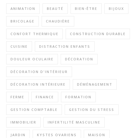
ANIMATION
BEAUTÉ
BIEN-ÊTRE
BIJOUX
BRICOLAGE
CHAUDIÈRE
CONFORT THERMIQUE
CONSTRUCTION DURABLE
CUISINE
DISTRACTION ENFANTS
DOULEUR OCULAIRE
DÉCORATION
DÉCORATION D'INTÉRIEUR
DÉCORATION INTÉRIEURE
DÉMÉNAGEMENT
FERME
FINANCE
FORMATION
GESTION COMPTABLE
GESTION DU STRESS
IMMOBILIER
INFERTILITÉ MASCULINE
JARDIN
KYSTES OVARIENS
MAISON