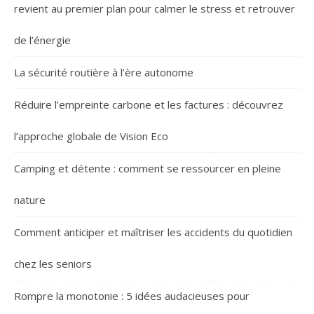
revient au premier plan pour calmer le stress et retrouver
de l’énergie
La sécurité routière à l’ère autonome
Réduire l’empreinte carbone et les factures : découvrez
l’approche globale de Vision Eco
Camping et détente : comment se ressourcer en pleine
nature
Comment anticiper et maîtriser les accidents du quotidien
chez les seniors
Rompre la monotonie : 5 idées audacieuses pour