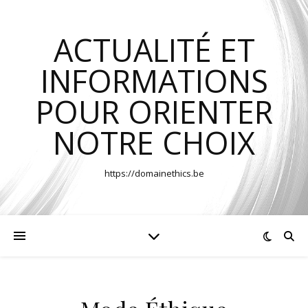
ACTUALITÉ ET
INFORMATIONS
POUR ORIENTER
NOTRE CHOIX
https://domainethics.be