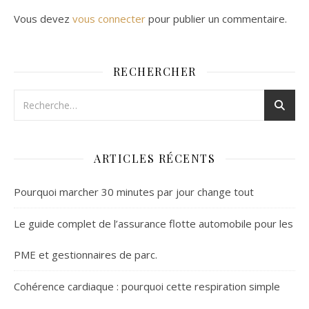
Vous devez
vous connecter
pour publier un commentaire.
RECHERCHER
ARTICLES RÉCENTS
Pourquoi marcher 30 minutes par jour change tout
Le guide complet de l’assurance flotte automobile pour les
PME et gestionnaires de parc.
Cohérence cardiaque : pourquoi cette respiration simple