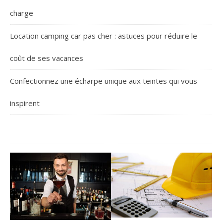
charge
Location camping car pas cher : astuces pour réduire le
coût de ses vacances
Confectionnez une écharpe unique aux teintes qui vous
inspirent