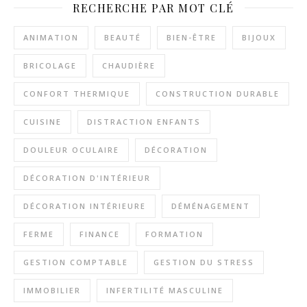
RECHERCHE PAR MOT CLÉ
ANIMATION
BEAUTÉ
BIEN-ÊTRE
BIJOUX
BRICOLAGE
CHAUDIÈRE
CONFORT THERMIQUE
CONSTRUCTION DURABLE
CUISINE
DISTRACTION ENFANTS
DOULEUR OCULAIRE
DÉCORATION
DÉCORATION D'INTÉRIEUR
DÉCORATION INTÉRIEURE
DÉMÉNAGEMENT
FERME
FINANCE
FORMATION
GESTION COMPTABLE
GESTION DU STRESS
IMMOBILIER
INFERTILITÉ MASCULINE