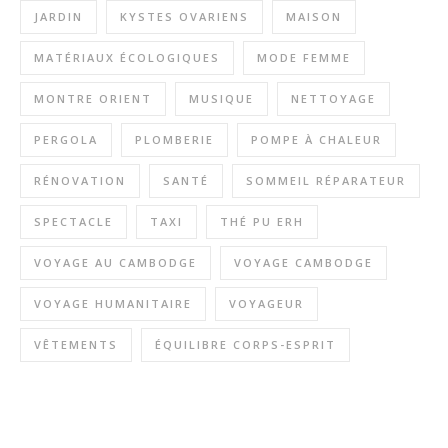
JARDIN
KYSTES OVARIENS
MAISON
MATÉRIAUX ÉCOLOGIQUES
MODE FEMME
MONTRE ORIENT
MUSIQUE
NETTOYAGE
PERGOLA
PLOMBERIE
POMPE À CHALEUR
RÉNOVATION
SANTÉ
SOMMEIL RÉPARATEUR
SPECTACLE
TAXI
THÉ PU ERH
VOYAGE AU CAMBODGE
VOYAGE CAMBODGE
VOYAGE HUMANITAIRE
VOYAGEUR
VÊTEMENTS
ÉQUILIBRE CORPS-ESPRIT