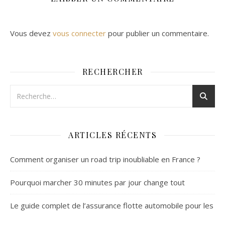
Vous devez
vous connecter
pour publier un commentaire.
RECHERCHER
ARTICLES RÉCENTS
Comment organiser un road trip inoubliable en France ?
Pourquoi marcher 30 minutes par jour change tout
Le guide complet de l’assurance flotte automobile pour les