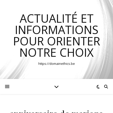
ACTUALITÉ ET
INFORMATIONS
POUR ORIENTER
NOTRE CHOIX
https://domainethics.be