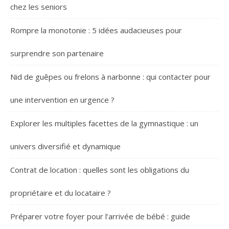
chez les seniors
Rompre la monotonie : 5 idées audacieuses pour
surprendre son partenaire
Nid de guêpes ou frelons à narbonne : qui contacter pour
une intervention en urgence ?
Explorer les multiples facettes de la gymnastique : un
univers diversifié et dynamique
Contrat de location : quelles sont les obligations du
propriétaire et du locataire ?
Préparer votre foyer pour l’arrivée de bébé : guide