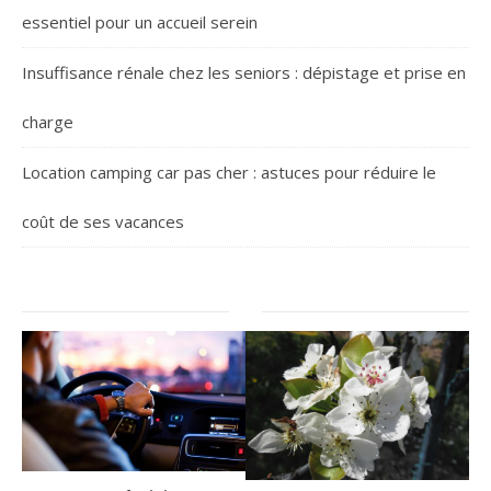
essentiel pour un accueil serein
Insuffisance rénale chez les seniors : dépistage et prise en
charge
Location camping car pas cher : astuces pour réduire le
coût de ses vacances