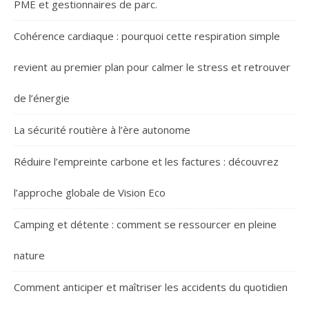
PME et gestionnaires de parc.
Cohérence cardiaque : pourquoi cette respiration simple
revient au premier plan pour calmer le stress et retrouver
de l’énergie
La sécurité routière à l’ère autonome
Réduire l’empreinte carbone et les factures : découvrez
l’approche globale de Vision Eco
Camping et détente : comment se ressourcer en pleine
nature
Comment anticiper et maîtriser les accidents du quotidien