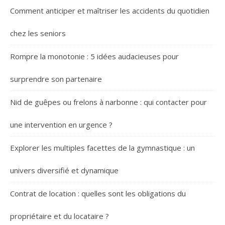
Comment anticiper et maîtriser les accidents du quotidien
chez les seniors
Rompre la monotonie : 5 idées audacieuses pour
surprendre son partenaire
Nid de guêpes ou frelons à narbonne : qui contacter pour
une intervention en urgence ?
Explorer les multiples facettes de la gymnastique : un
univers diversifié et dynamique
Contrat de location : quelles sont les obligations du
propriétaire et du locataire ?