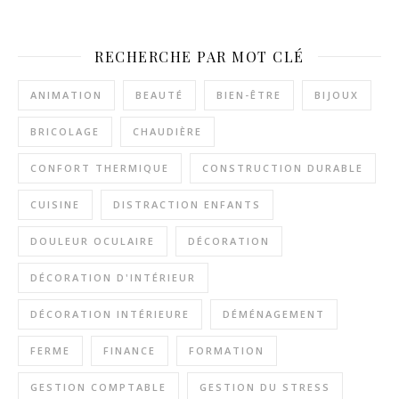
RECHERCHE PAR MOT CLÉ
ANIMATION
BEAUTÉ
BIEN-ÊTRE
BIJOUX
BRICOLAGE
CHAUDIÈRE
CONFORT THERMIQUE
CONSTRUCTION DURABLE
CUISINE
DISTRACTION ENFANTS
DOULEUR OCULAIRE
DÉCORATION
DÉCORATION D'INTÉRIEUR
DÉCORATION INTÉRIEURE
DÉMÉNAGEMENT
FERME
FINANCE
FORMATION
GESTION COMPTABLE
GESTION DU STRESS