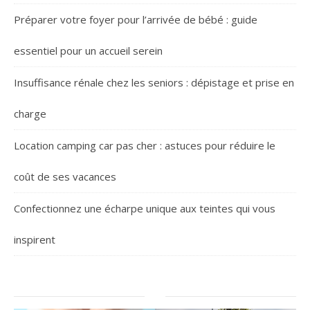
Préparer votre foyer pour l’arrivée de bébé : guide
essentiel pour un accueil serein
Insuffisance rénale chez les seniors : dépistage et prise en
charge
Location camping car pas cher : astuces pour réduire le
coût de ses vacances
Confectionnez une écharpe unique aux teintes qui vous
inspirent