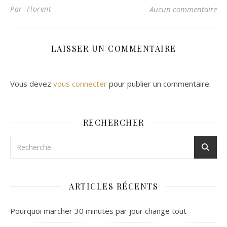
Par Florent
Aucun commentaire
LAISSER UN COMMENTAIRE
Vous devez
vous connecter
pour publier un commentaire.
RECHERCHER
ARTICLES RÉCENTS
Pourquoi marcher 30 minutes par jour change tout