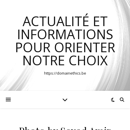
ACTUALITÉ ET
INFORMATIONS
POUR ORIENTER
NOTRE CHOIX
https://domainethics.be