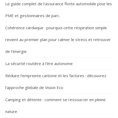
Le guide complet de l’assurance flotte automobile pour les
PME et gestionnaires de parc.
Cohérence cardiaque : pourquoi cette respiration simple
revient au premier plan pour calmer le stress et retrouver
de l’énergie
La sécurité routière à l’ère autonome
Réduire l’empreinte carbone et les factures : découvrez
l’approche globale de Vision Eco
Camping et détente : comment se ressourcer en pleine
nature