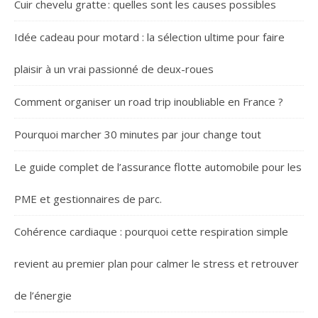
Cuir chevelu gratte : quelles sont les causes possibles
Idée cadeau pour motard : la sélection ultime pour faire
plaisir à un vrai passionné de deux-roues
Comment organiser un road trip inoubliable en France ?
Pourquoi marcher 30 minutes par jour change tout
Le guide complet de l’assurance flotte automobile pour les
PME et gestionnaires de parc.
Cohérence cardiaque : pourquoi cette respiration simple
revient au premier plan pour calmer le stress et retrouver
de l’énergie