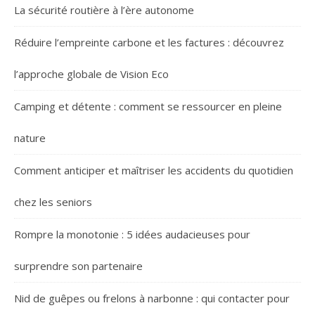
La sécurité routière à l’ère autonome
Réduire l’empreinte carbone et les factures : découvrez
l’approche globale de Vision Eco
Camping et détente : comment se ressourcer en pleine
nature
Comment anticiper et maîtriser les accidents du quotidien
chez les seniors
Rompre la monotonie : 5 idées audacieuses pour
surprendre son partenaire
Nid de guêpes ou frelons à narbonne : qui contacter pour