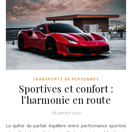
TRANSPORTS DE PERSONNES
Sportives et confort :
l’harmonie en route
28 janvier 2026
La quête du parfait équilibre entre performance sportive