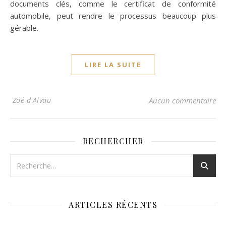
documents clés, comme le certificat de conformité
automobile, peut rendre le processus beaucoup plus
gérable.
LIRE LA SUITE
Zoé d'Alvau
Aucun commentaire
RECHERCHER
ARTICLES RÉCENTS