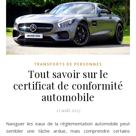
TRANSPORTS DE PERSONNES
Tout savoir sur le
certificat de conformité
automobile
15 août 2023
Naviguer les eaux de la réglementation automobile peut
sembler une tâche ardue, mais comprendre certains