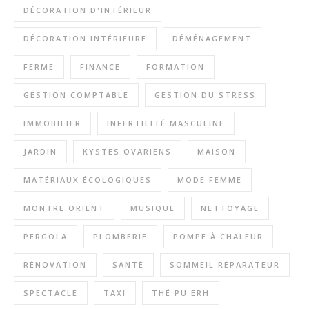
DÉCORATION D'INTÉRIEUR
DÉCORATION INTÉRIEURE
DÉMÉNAGEMENT
FERME
FINANCE
FORMATION
GESTION COMPTABLE
GESTION DU STRESS
IMMOBILIER
INFERTILITÉ MASCULINE
JARDIN
KYSTES OVARIENS
MAISON
MATÉRIAUX ÉCOLOGIQUES
MODE FEMME
MONTRE ORIENT
MUSIQUE
NETTOYAGE
PERGOLA
PLOMBERIE
POMPE À CHALEUR
RÉNOVATION
SANTÉ
SOMMEIL RÉPARATEUR
SPECTACLE
TAXI
THÉ PU ERH