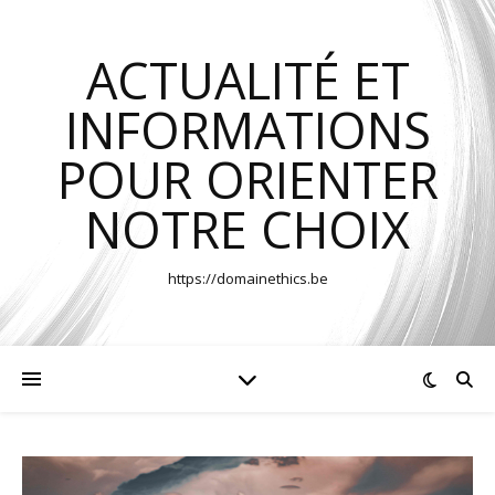
ACTUALITÉ ET
INFORMATIONS
POUR ORIENTER
NOTRE CHOIX
https://domainethics.be