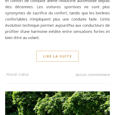
et confort de conduite anime l’industrie automobile depuis
des décennies. Les voitures sportives ne sont plus
synonymes de sacrifice du confort, tandis que les berlines
confortables n’impliquent plus une conduite fade. Cette
évolution technique permet aujourd’hui aux conducteurs de
profiter d’une harmonie inédite entre sensations fortes et
bien-être au volant.
LIRE LA SUITE
Pascal Cabus
Aucun commentaire