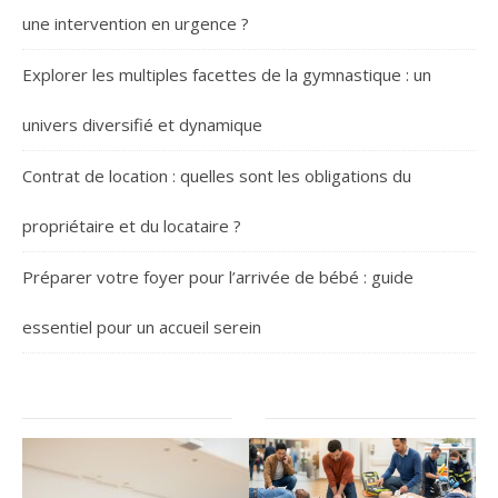
une intervention en urgence ?
Explorer les multiples facettes de la gymnastique : un
univers diversifié et dynamique
Contrat de location : quelles sont les obligations du
propriétaire et du locataire ?
Préparer votre foyer pour l’arrivée de bébé : guide
essentiel pour un accueil serein