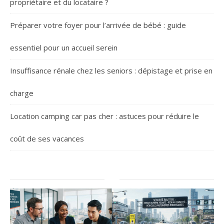
propriétaire et du locataire ?
Préparer votre foyer pour l’arrivée de bébé : guide
essentiel pour un accueil serein
Insuffisance rénale chez les seniors : dépistage et prise en
charge
Location camping car pas cher : astuces pour réduire le
coût de ses vacances