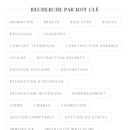
RECHERCHE PAR MOT CLÉ
ANIMATION
BEAUTÉ
BIEN-ÊTRE
BIJOUX
BRICOLAGE
CHAUDIÈRE
CONFORT THERMIQUE
CONSTRUCTION DURABLE
CUISINE
DISTRACTION ENFANTS
DOULEUR OCULAIRE
DÉCORATION
DÉCORATION D'INTÉRIEUR
DÉCORATION INTÉRIEURE
DÉMÉNAGEMENT
FERME
FINANCE
FORMATION
GESTION COMPTABLE
GESTION DU STRESS
IMMOBILIER
INFERTILITÉ MASCULINE