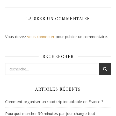
LAISSER UN COMMENTAIRE
Vous devez
vous connecter
pour publier un commentaire.
RECHERCHER
ARTICLES RÉCENTS
Comment organiser un road trip inoubliable en France ?
Pourquoi marcher 30 minutes par jour change tout