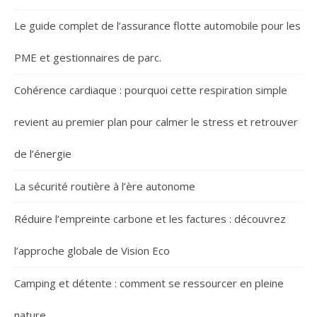
Le guide complet de l’assurance flotte automobile pour les
PME et gestionnaires de parc.
Cohérence cardiaque : pourquoi cette respiration simple
revient au premier plan pour calmer le stress et retrouver
de l’énergie
La sécurité routière à l’ère autonome
Réduire l’empreinte carbone et les factures : découvrez
l’approche globale de Vision Eco
Camping et détente : comment se ressourcer en pleine
nature