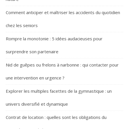
Comment anticiper et maîtriser les accidents du quotidien
chez les seniors
Rompre la monotonie : 5 idées audacieuses pour
surprendre son partenaire
Nid de guêpes ou frelons à narbonne : qui contacter pour
une intervention en urgence ?
Explorer les multiples facettes de la gymnastique : un
univers diversifié et dynamique
Contrat de location : quelles sont les obligations du