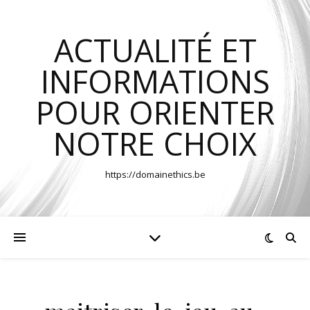
ACTUALITÉ ET
INFORMATIONS
POUR ORIENTER
NOTRE CHOIX
https://domainethics.be