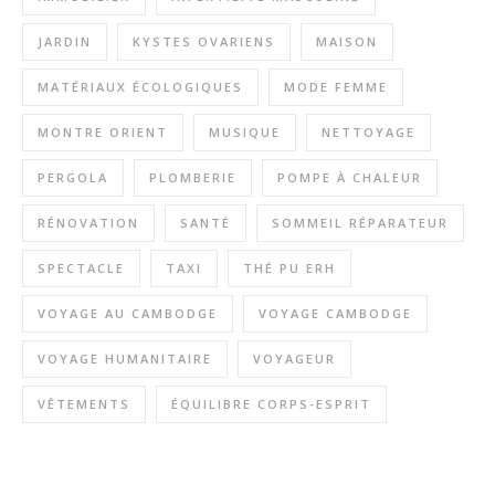
JARDIN
KYSTES OVARIENS
MAISON
MATÉRIAUX ÉCOLOGIQUES
MODE FEMME
MONTRE ORIENT
MUSIQUE
NETTOYAGE
PERGOLA
PLOMBERIE
POMPE À CHALEUR
RÉNOVATION
SANTÉ
SOMMEIL RÉPARATEUR
SPECTACLE
TAXI
THÉ PU ERH
VOYAGE AU CAMBODGE
VOYAGE CAMBODGE
VOYAGE HUMANITAIRE
VOYAGEUR
VÊTEMENTS
ÉQUILIBRE CORPS-ESPRIT